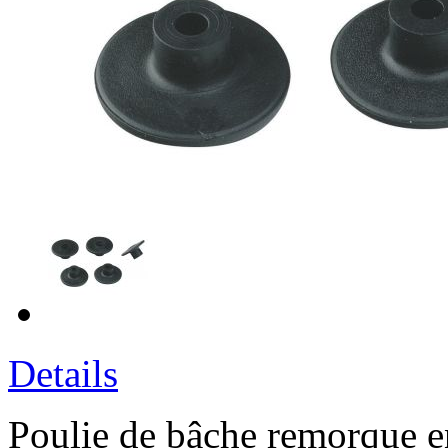
Details
Poulie de bâche remorque en