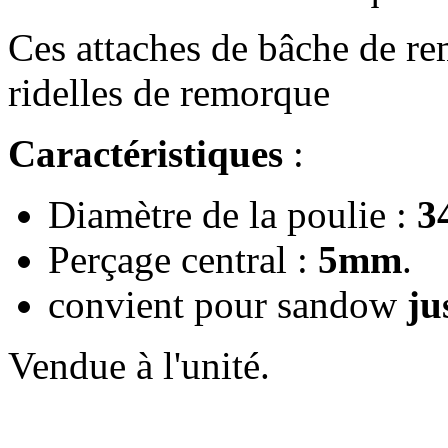
Ces attaches de bâche de rem
ridelles de remorque
Caractéristiques
:
Diamètre de la poulie :
3
Perçage central :
5mm
.
convient pour sandow
ju
Vendue à l'unité.