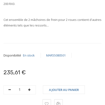
200 RA3.
Cet ensemble de 2 mâchoires de frein pour 2 roues contient d'autres
éléments tels que les
ressorts
...
Disponibilité
En stock
MAR55080501
235,61 €
AJOUTER AU PANIER