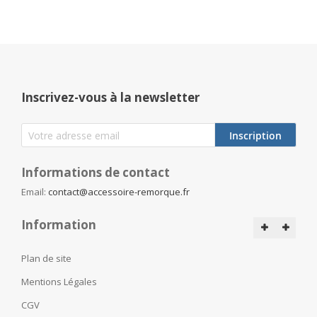
Inscrivez-vous à la newsletter
Inscription
Informations de contact
Email:
contact@accessoire-remorque.fr
Information
Plan de site
Mentions Légales
CGV