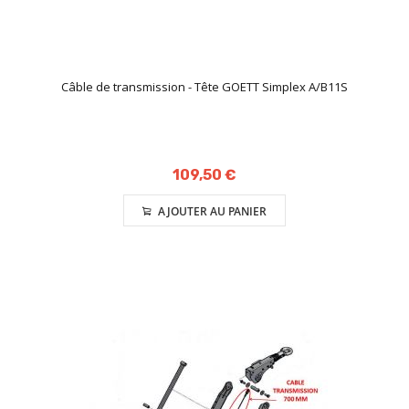
Câble de transmission - Tête GOETT Simplex A/B11S
109,50 €
AJOUTER AU PANIER