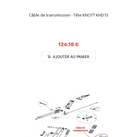
Câble de transmission - Tête KNOTT KHD15
126,18 €
AJOUTER AU PANIER