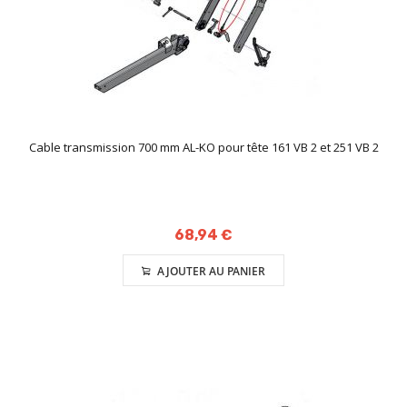
Cable transmission 700 mm AL-KO pour tête 161 VB 2 et 251 VB 2
68,94 €
AJOUTER AU PANIER