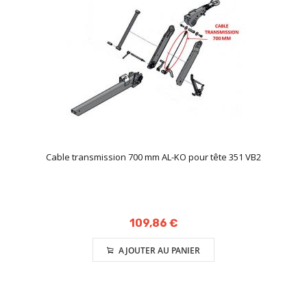
Cable transmission 700 mm AL-KO pour tête 351 VB2
109,86 €
AJOUTER AU PANIER