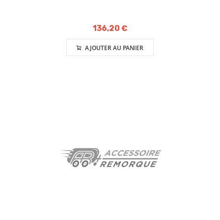
136,20 €
AJOUTER AU PANIER