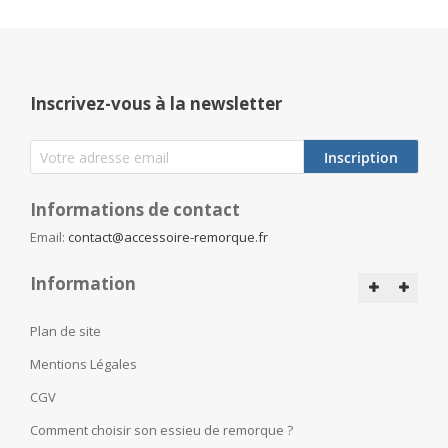
Inscrivez-vous à la newsletter
Inscription
Informations de contact
Email:
contact@accessoire-remorque.fr
Information
Plan de site
Mentions Légales
CGV
Comment choisir son essieu de remorque ?