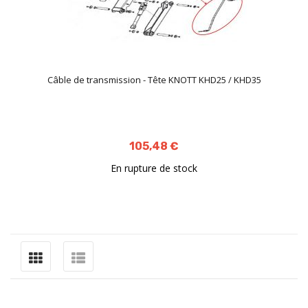
Câble de transmission - Tête KNOTT KHD25 / KHD35
105,48 €
En rupture de stock