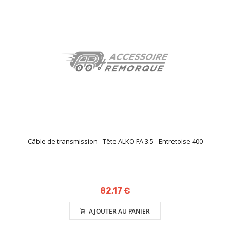
Câble de transmission - Tête ALKO FA 3.5 - Entretoise 400
82,17 €
AJOUTER AU PANIER