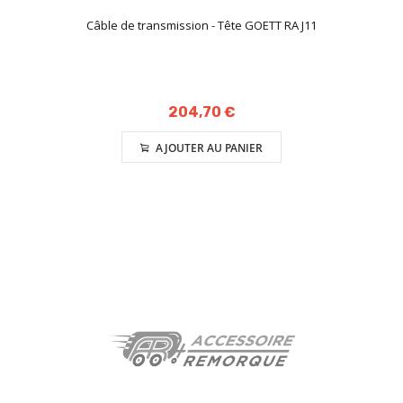
Câble de transmission - Tête GOETT RA J11
204,70 €
AJOUTER AU PANIER