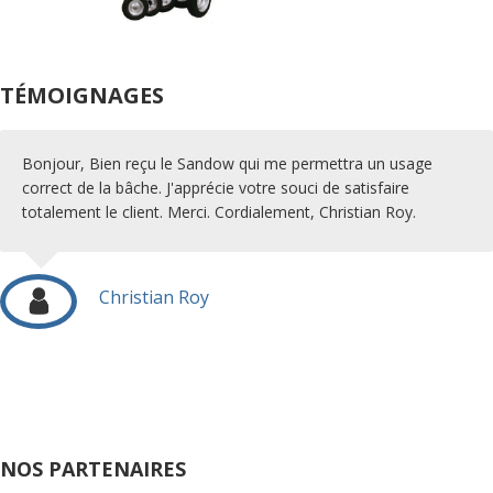
TÉMOIGNAGES
Bonjour, Bien reçu le Sandow qui me permettra un usage
correct de la bâche. J'apprécie votre souci de satisfaire
totalement le client. Merci. Cordialement, Christian Roy.
Christian Roy
NOS PARTENAIRES