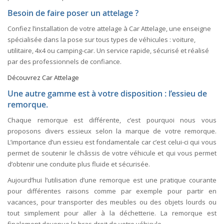
Besoin de faire poser un attelage ?
Confiez l’installation de votre attelage à
Car Attelage
, une enseigne
spécialisée dans la pose sur tous types de véhicules : voiture,
utilitaire, 4x4 ou camping-car. Un service rapide, sécurisé et réalisé
par des professionnels de confiance.
Découvrez Car Attelage
Une autre gamme est à votre disposition : l’essieu de
remorque.
Chaque remorque est différente, c’est pourquoi nous vous
proposons divers essieux selon la marque de votre remorque.
L’importance d’un essieu est fondamentale car c’est celui-ci qui vous
permet de soutenir le châssis de votre véhicule et qui vous permet
d’obtenir une conduite plus fluide et sécurisée.
Aujourd’hui l’utilisation d’une remorque est une pratique courante
pour différentes raisons comme par exemple pour partir en
vacances, pour transporter des meubles ou des objets lourds ou
tout simplement pour aller à la déchetterie. La remorque est