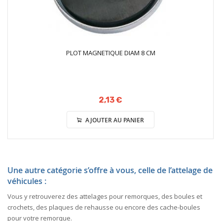
PLOT MAGNETIQUE DIAM 8 CM
2,13 €
AJOUTER AU PANIER
Une autre catégorie s’offre à vous, celle de l’attelage de
véhicules :
Vous y retrouverez des attelages pour remorques, des boules et
crochets, des plaques de rehausse ou encore des cache-boules
pour votre remorque.