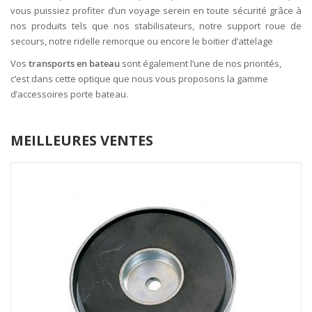
vous puissiez profiter d’un voyage serein en toute sécurité grâce à
nos produits tels que nos stabilisateurs, notre support roue de
secours, notre ridelle remorque ou encore le boitier d’attelage
Vos
transports en bateau
sont également l’une de nos priorités,
c’est dans cette optique que nous vous proposons la gamme
d’accessoires porte bateau.
MEILLEURES VENTES