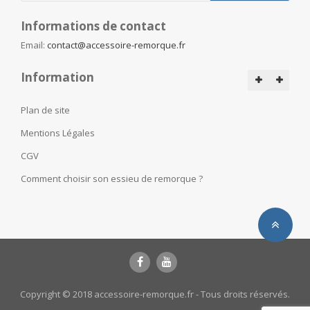
Informations de contact
Email:
contact@accessoire-remorque.fr
Information
Plan de site
Mentions Légales
CGV
Comment choisir son essieu de remorque ?
Copyright © 2018 accessoire-remorque.fr - Tous droits réservés.