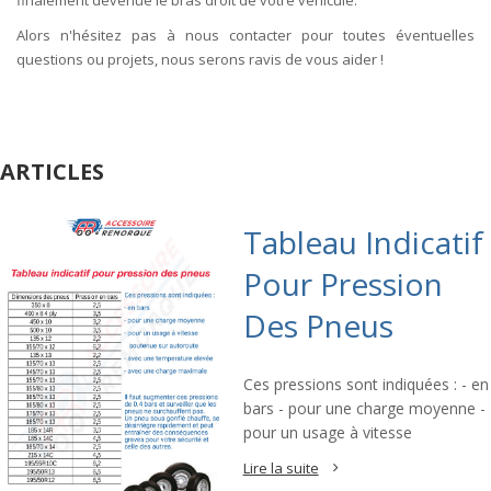
finalement devenue le bras droit de votre véhicule.
Alors n'hésitez pas à nous contacter pour toutes éventuelles
questions ou projets, nous serons ravis de vous aider !
ARTICLES
Tableau Indicatif
Pour Pression
Des Pneus
Ces pressions sont indiquées : - en
bars - pour une charge moyenne -
pour un usage à vitesse
Lire la suite