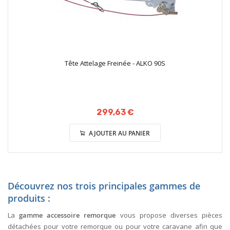
Tête Attelage Freinée - ALKO 90S
299,63 €
AJOUTER AU PANIER
Découvrez nos trois principales gammes de
produits :
La
gamme accessoire remorque
vous propose diverses pièces
détachées pour votre remorque ou pour votre caravane afin que