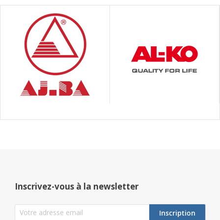
Inscrivez-vous à la newsletter
Inscription