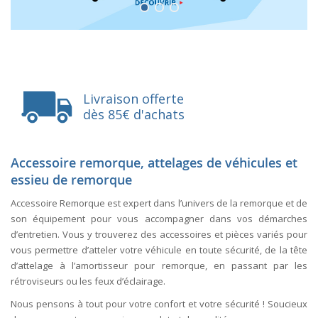
Livraison offerte
dès 85€ d'achats
Accessoire remorque, attelages de véhicules et
essieu de remorque
Accessoire Remorque est expert dans l’univers de la remorque et de
son équipement pour vous accompagner dans vos démarches
d’entretien. Vous y trouverez des accessoires et pièces variés pour
vous permettre d’atteler votre véhicule en toute sécurité, de la tête
d’attelage à l’amortisseur pour remorque, en passant par les
rétroviseurs ou les feux d’éclairage.
Nous pensons à tout pour votre confort et votre sécurité ! Soucieux