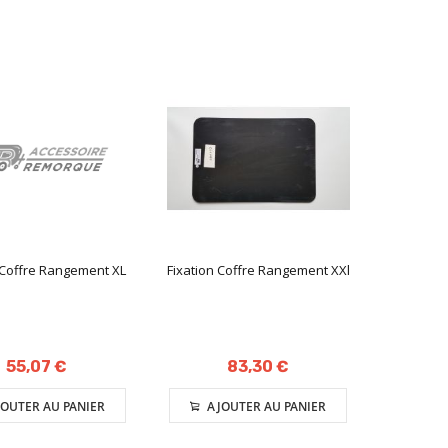
 Coffre Rangement XL
Fixation Coffre Rangement XXl
55,07 €
83,30 €
OUTER AU PANIER
AJOUTER AU PANIER