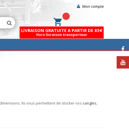
Mon compte
Mon panier
LIVRAISON GRATUITE A PARTIR DE 85€
Hors livraison transporteur
 dimensions. Ils vous permettent de stocker vos
sangles
,