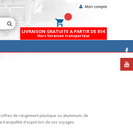
Mon compte
Mon panier
LIVRAISON GRATUITE A PARTIR DE 85€
Hors livraison transporteur
coffres de rangement plastique ou aluminium, de
 la tranquillité d'esprit lors de vos voyages.