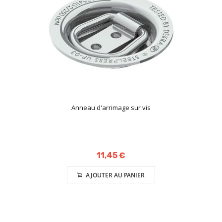
Anneau d'arrimage sur vis
11,45 €
AJOUTER AU PANIER