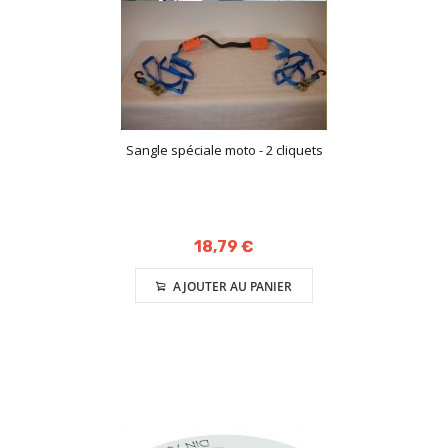
Sangle spéciale moto - 2 cliquets
18,79 €
AJOUTER AU PANIER