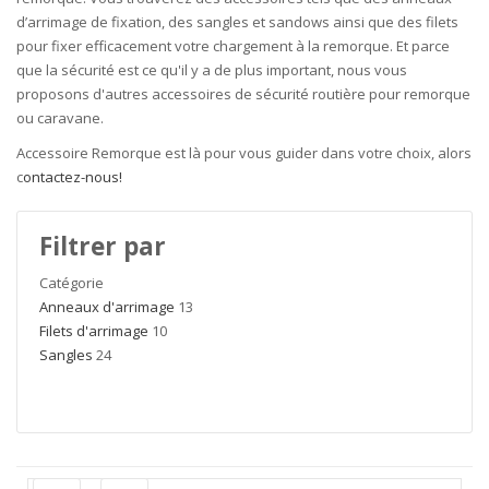
d’arrimage de fixation, des sangles et sandows ainsi que des filets
pour fixer efficacement votre chargement à la remorque. Et parce
que la sécurité est ce qu'il y a de plus important, nous vous
proposons d'autres accessoires de sécurité routière pour remorque
ou caravane.
Accessoire Remorque est là pour vous guider dans votre choix, alors
c
ontactez-nous!
Filtrer par
Catégorie
Anneaux d'arrimage
13
Filets d'arrimage
10
Sangles
24