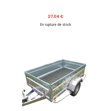
27,04 €
En rupture de stock