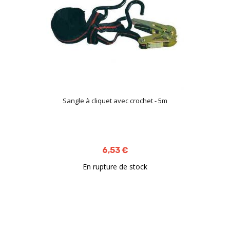
Sangle à cliquet avec crochet - 5m
6,53 €
En rupture de stock