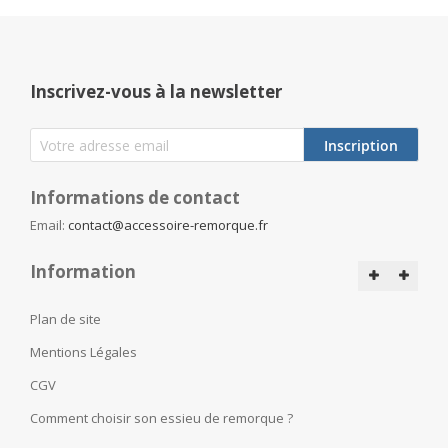
Inscrivez-vous à la newsletter
Inscription
Informations de contact
Email:
contact@accessoire-remorque.fr
Information
Plan de site
Mentions Légales
CGV
Comment choisir son essieu de remorque ?