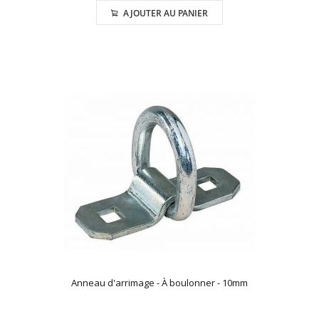
AJOUTER AU PANIER
Anneau d'arrimage - À boulonner - 10mm