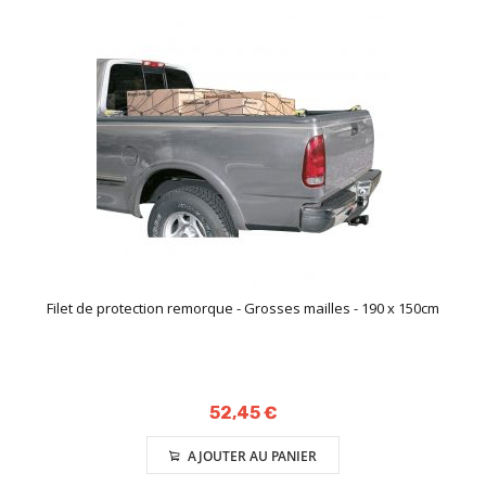
Filet de protection remorque - Grosses mailles - 190 x 150cm
52,45 €
AJOUTER AU PANIER