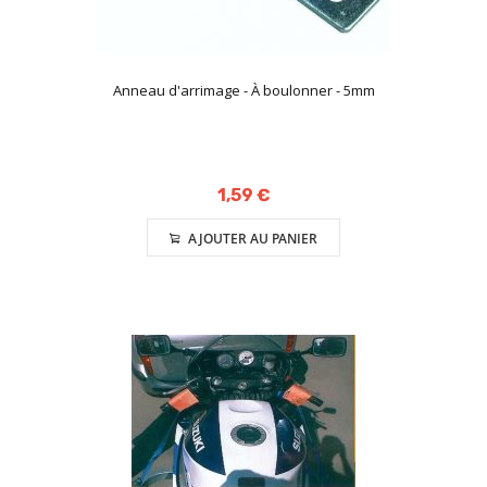
Anneau d'arrimage - À boulonner - 5mm
1,59 €
AJOUTER AU PANIER