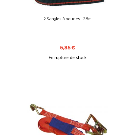
2 Sangles à boucles - 2.5m
5,85 €
En rupture de stock