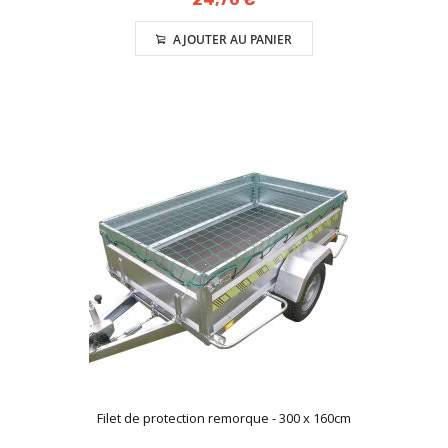
AJOUTER AU PANIER
Filet de protection remorque - 300 x 160cm