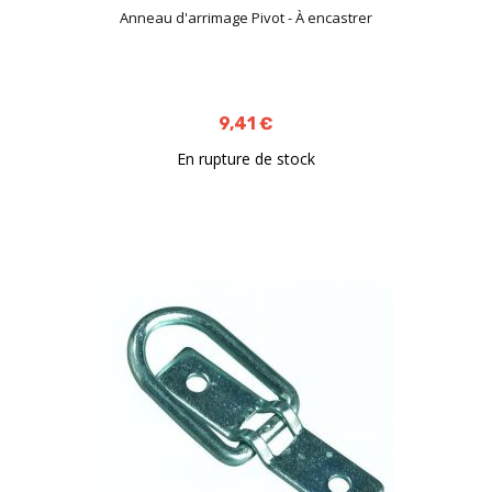
Anneau d'arrimage Pivot - À encastrer
9,41 €
En rupture de stock