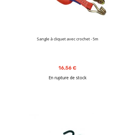
Sangle à cliquet avec crochet - 5m
16,56 €
En rupture de stock