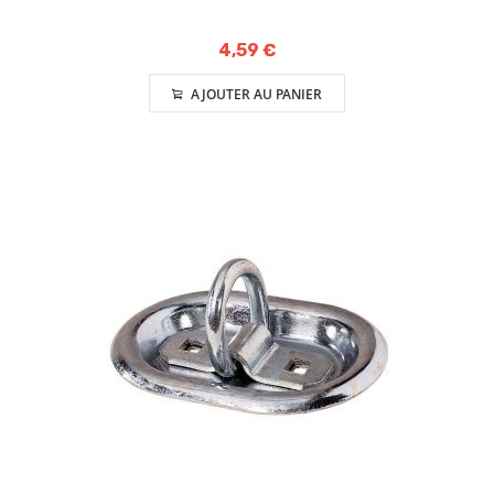
4,59 €
AJOUTER AU PANIER