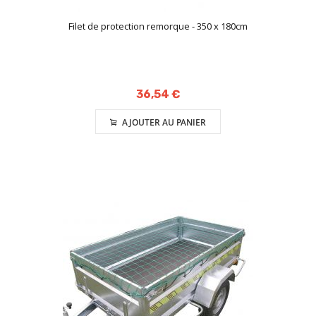
Filet de protection remorque - 350 x 180cm
36,54 €
AJOUTER AU PANIER