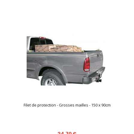
Filet de protection - Grosses mailles - 150 x 90cm
24,70 €