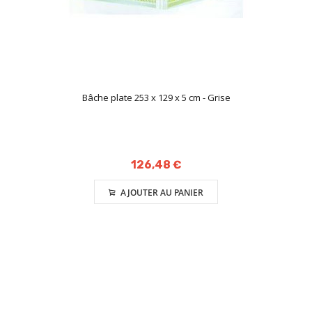
Bâche plate 253 x 129 x 5 cm - Grise
126,48 €
AJOUTER AU PANIER