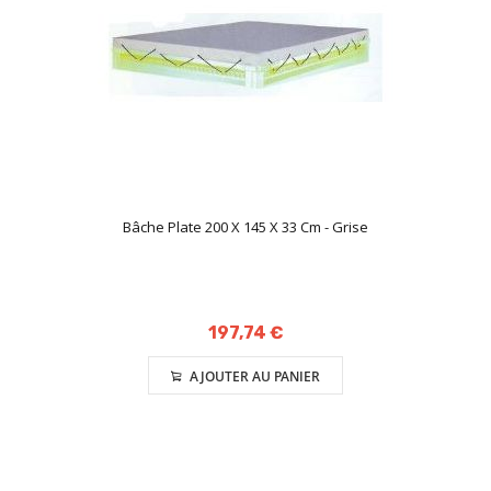
Bâche Plate 200 X 145 X 33 Cm - Grise
197,74 €
AJOUTER AU PANIER