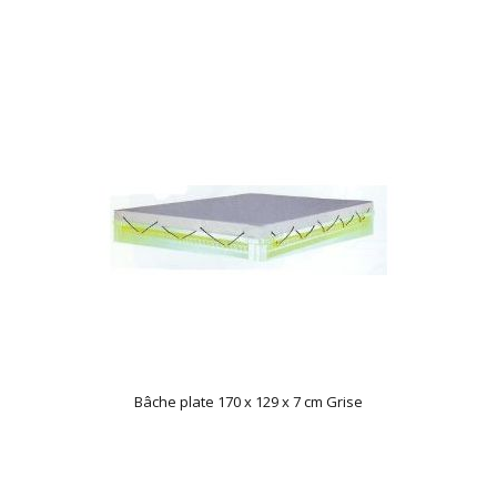
Bâche plate 170 x 129 x 7 cm Grise