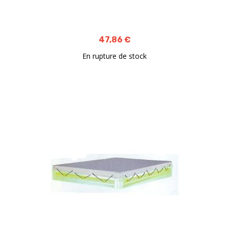
47,86 €
En rupture de stock