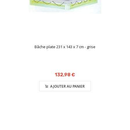
Bâche plate 231 x 143 x 7 cm - grise
132,98 €
AJOUTER AU PANIER