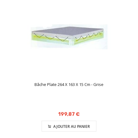
Bâche Plate 264 X 163 X 15 Cm - Grise
199,87 €
AJOUTER AU PANIER