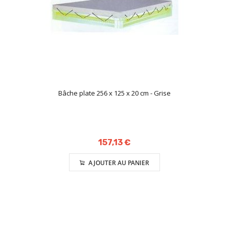
Bâche plate 256 x 125 x 20 cm - Grise
157,13 €
AJOUTER AU PANIER