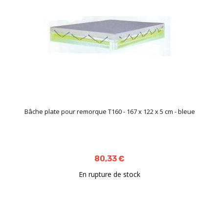
Bâche plate pour remorque T160 - 167 x 122 x 5 cm - bleue
80,33 €
En rupture de stock