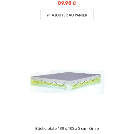
89,98 €
AJOUTER AU PANIER
Bâche plate 139 x 105 x 5 cm - Grise