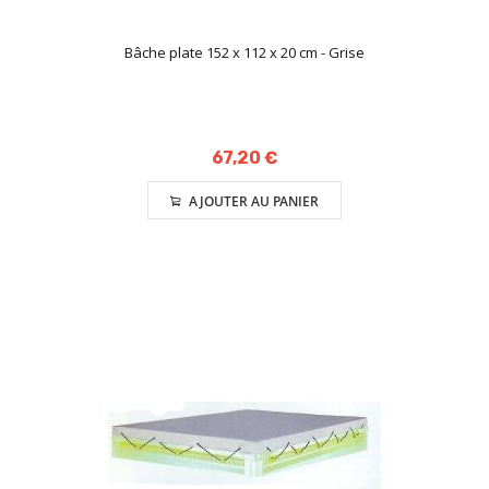
Bâche plate 152 x 112 x 20 cm - Grise
67,20 €
AJOUTER AU PANIER