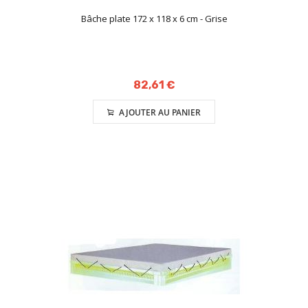
Bâche plate 172 x 118 x 6 cm - Grise
82,61 €
AJOUTER AU PANIER