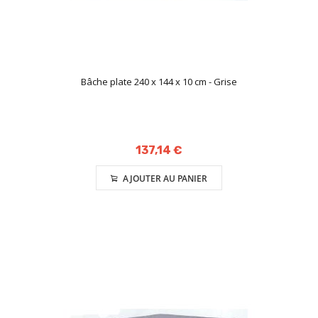
Bâche plate 240 x 144 x 10 cm - Grise
137,14 €
AJOUTER AU PANIER