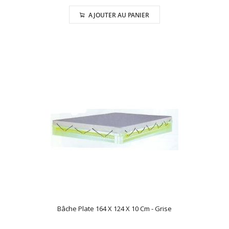
AJOUTER AU PANIER
Bâche Plate 164 X 124 X 10 Cm - Grise