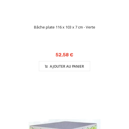
Bâche plate 116 x 103 x 7 cm - Verte
52,58 €
AJOUTER AU PANIER