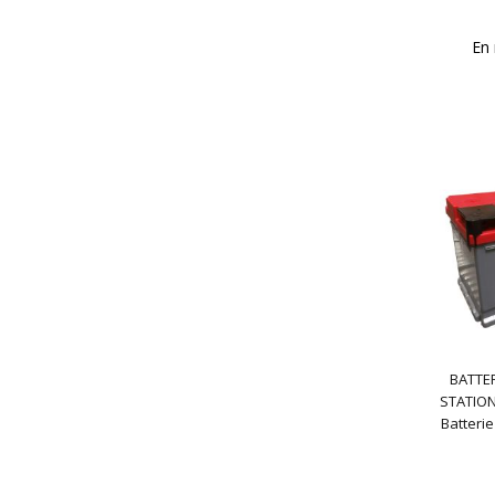
En 
BATTER
STATION
Batterie