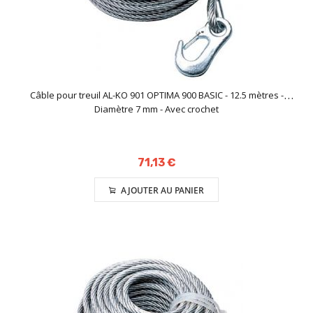
Câble pour treuil AL-KO 901 OPTIMA 900 BASIC - 12.5 mètres -
Diamètre 7 mm - Avec crochet
71,13 €
AJOUTER AU PANIER