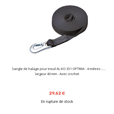
Sangle de halage pour treuil AL-KO 351 OPTIMA - 4 mètres -
largeur 40 mm - Avec crochet
29,62 €
En rupture de stock