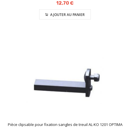
12,70 €
AJOUTER AU PANIER
Pièce clipsable pour fixation sangles de treuil AL-KO 1201 OPTIMA