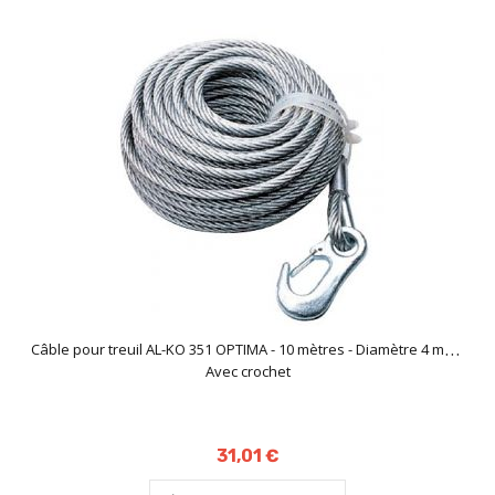
Câble pour treuil AL-KO 351 OPTIMA - 10 mètres - Diamètre 4 mm -
Avec crochet
31,01 €