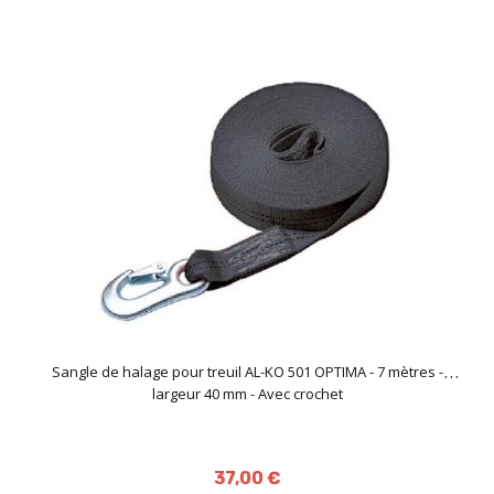
Sangle de halage pour treuil AL-KO 501 OPTIMA - 7 mètres -
largeur 40 mm - Avec crochet
37,00 €