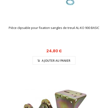
Pièce clipsable pour fixation sangles de treuil AL-KO 900 BASIC
24,80 €
AJOUTER AU PANIER