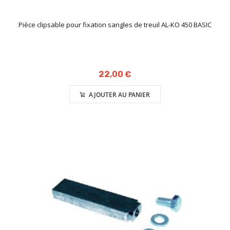
Pièce clipsable pour fixation sangles de treuil AL-KO 450 BASIC
22,00 €
AJOUTER AU PANIER