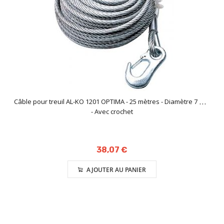
Câble pour treuil AL-KO 1201 OPTIMA - 25 mètres - Diamètre 7 mm
- Avec crochet
38,07 €
AJOUTER AU PANIER