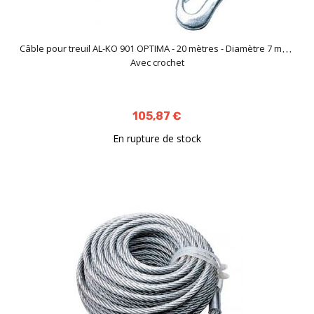
Câble pour treuil AL-KO 901 OPTIMA - 20 mètres - Diamètre 7 mm -
Avec crochet
105,87 €
En rupture de stock