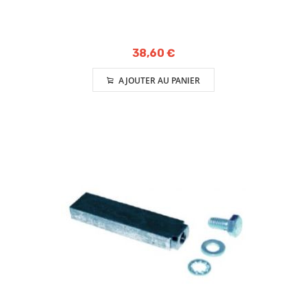
38,60 €
AJOUTER AU PANIER