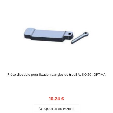
Pièce clipsable pour fixation sangles de treuil AL-KO 501 OPTIMA
10,24 €
AJOUTER AU PANIER