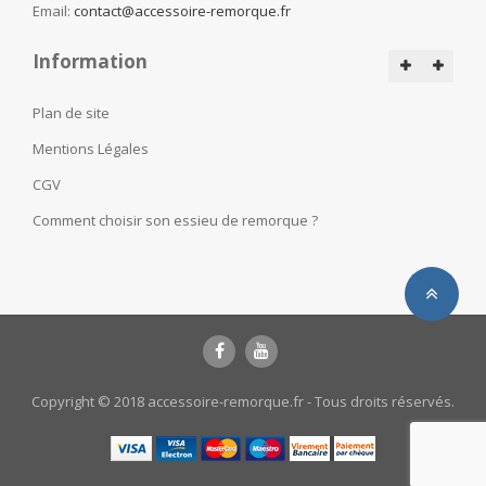
Email:
contact@accessoire-remorque.fr
Information
Plan de site
Mentions Légales
CGV
Comment choisir son essieu de remorque ?
Copyright © 2018 accessoire-remorque.fr - Tous droits réservés.