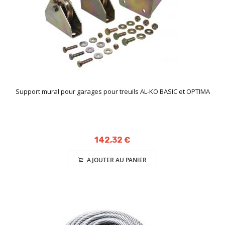
Support mural pour garages pour treuils AL-KO BASIC et OPTIMA
142,32 €
AJOUTER AU PANIER