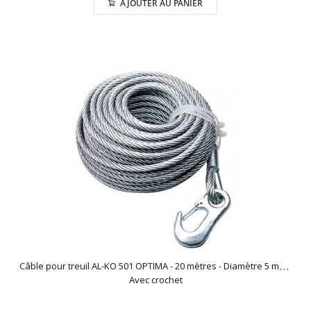
AJOUTER AU PANIER
Câble pour treuil AL-KO 501 OPTIMA - 20 mètres - Diamètre 5 mm -
Avec crochet