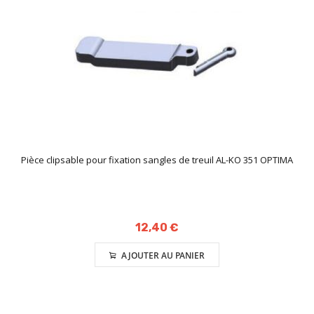
Pièce clipsable pour fixation sangles de treuil AL-KO 351 OPTIMA
12,40 €
AJOUTER AU PANIER