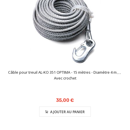
Câble pour treuil AL-KO 351 OPTIMA - 15 mètres - Diamètre 4 mm -
Avec crochet
35,00 €
AJOUTER AU PANIER