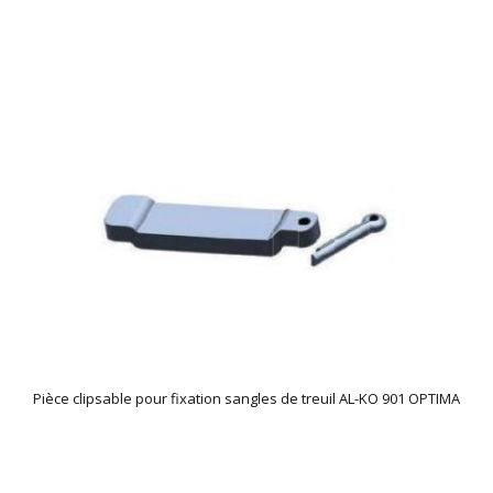
Pièce clipsable pour fixation sangles de treuil AL-KO 901 OPTIMA