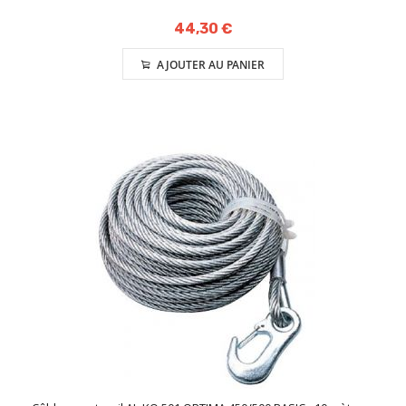
44,30 €
AJOUTER AU PANIER