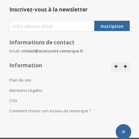
Inscrivez-vous à la newsletter
Inscription
Informations de contact
Email:
contact@accessoire-remorque.fr
Information
Plan de site
Mentions Légales
CGV
Comment choisir son essieu de remorque ?