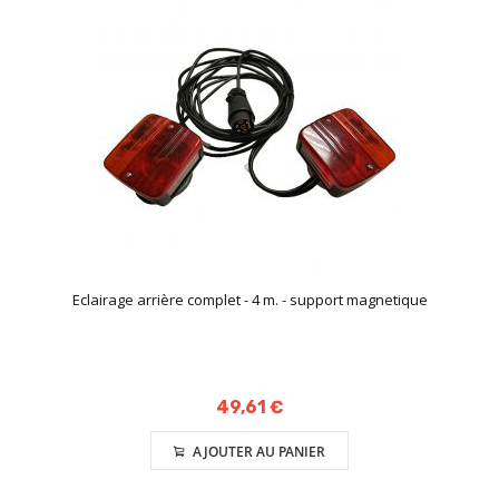
Eclairage arrière complet - 4 m. - support magnetique
49,61 €
AJOUTER AU PANIER