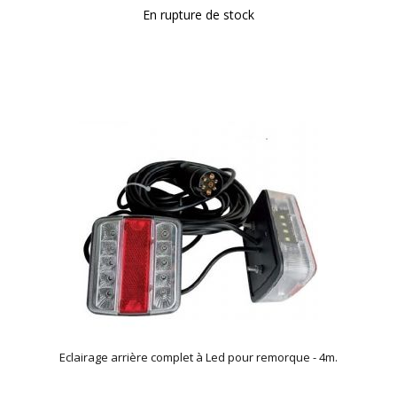
En rupture de stock
Eclairage arrière complet à Led pour remorque - 4m.