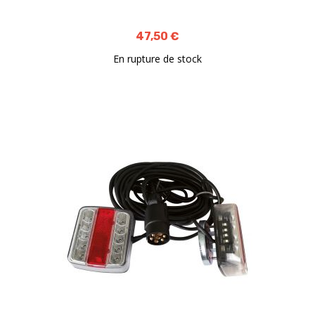
47,50 €
En rupture de stock