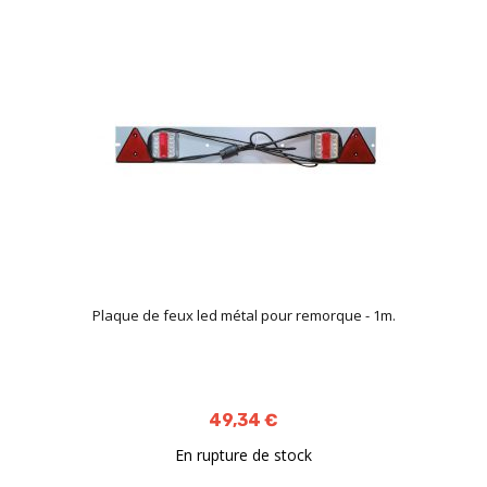
Plaque de feux led métal pour remorque - 1m.
49,34 €
En rupture de stock