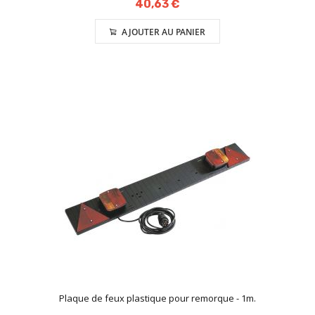
40,63 €
AJOUTER AU PANIER
Plaque de feux plastique pour remorque - 1m.