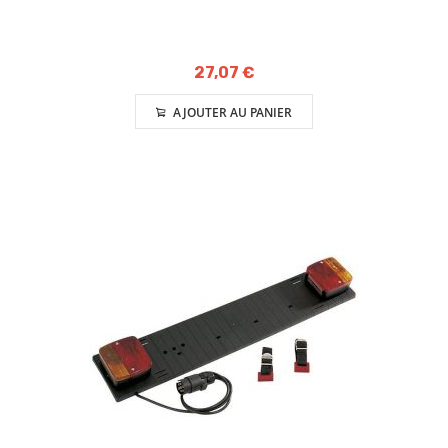
27,07 €
AJOUTER AU PANIER