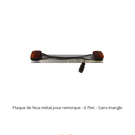
Plaque de feux métal pour remorque - 0.75m. - Sans triangle