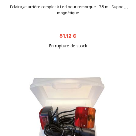
Eclairage arrière complet à Led pour remorque - 7.5 m - Support
magnétique
51,12 €
En rupture de stock