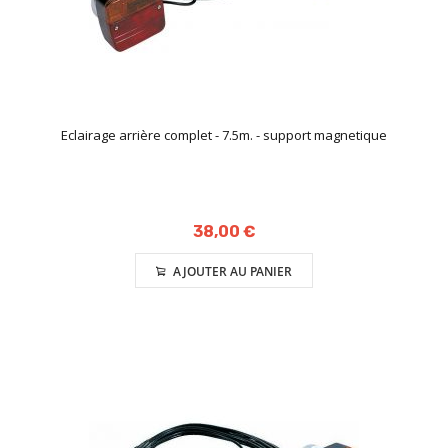
Eclairage arrière complet - 7.5m. - support magnetique
38,00 €
AJOUTER AU PANIER