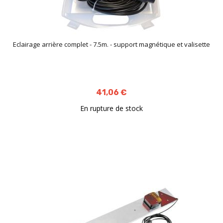
Eclairage arrière complet - 7.5m. - support magnétique et valisette
41,06 €
En rupture de stock