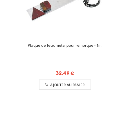
Plaque de feux métal pour remorque - 1m.
32,49 €
AJOUTER AU PANIER