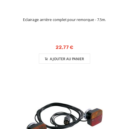
Eclairage arrière complet pour remorque - 7.5m.
22,77 €
AJOUTER AU PANIER