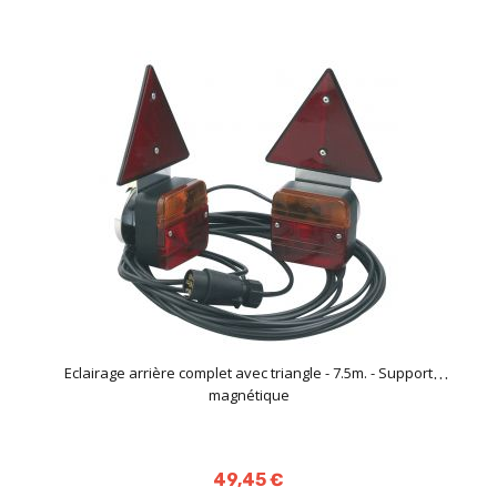
Eclairage arrière complet avec triangle - 7.5m. - Support
magnétique
49,45 €