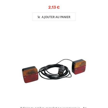
2,13 €
AJOUTER AU PANIER