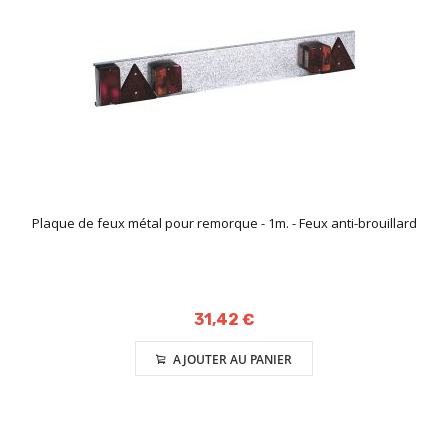
Plaque de feux métal pour remorque - 1m. - Feux anti-brouillard
31,42 €
AJOUTER AU PANIER