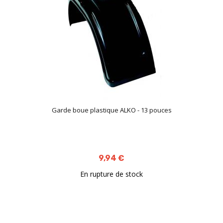
Garde boue plastique ALKO - 13 pouces
9,94 €
En rupture de stock