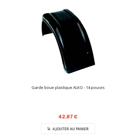
Garde boue plastique ALKO - 14 pouces
42,87 €
AJOUTER AU PANIER