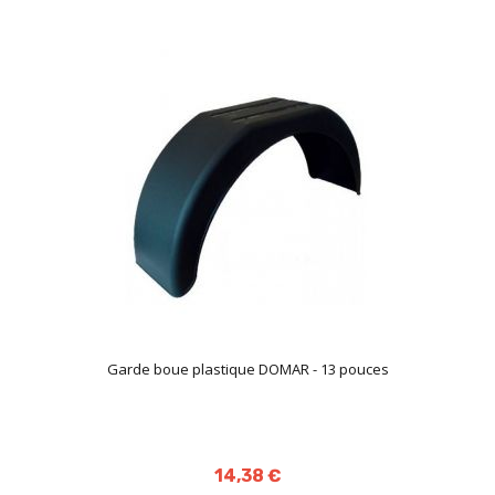
Garde boue plastique DOMAR - 13 pouces
14,38 €