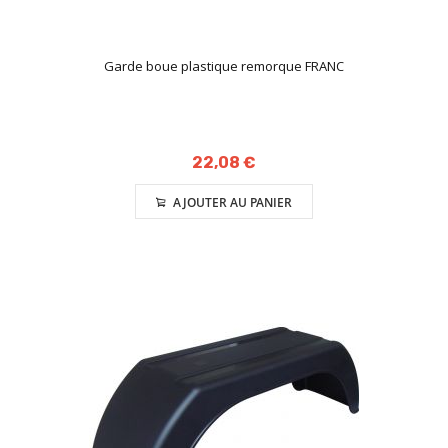
Garde boue plastique remorque FRANC
22,08 €
AJOUTER AU PANIER