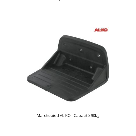
Marchepied AL-KO - Capacité 90kg