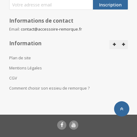
Inscription
Informations de contact
Email:
contact@accessoire-remorque.fr
Information
Plan de site
Mentions Légales
CGV
Comment choisir son essieu de remorque ?