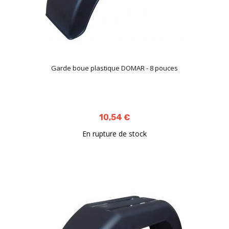
Garde boue plastique DOMAR - 8 pouces
10,54 €
En rupture de stock