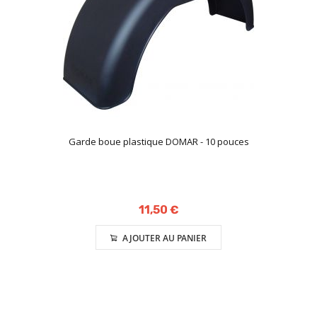
Garde boue plastique DOMAR - 10 pouces
11,50 €
AJOUTER AU PANIER