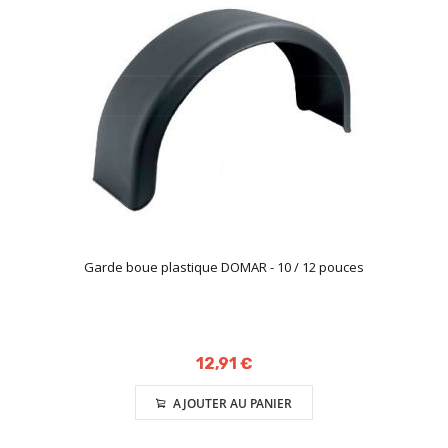
Garde boue plastique DOMAR - 10 / 12 pouces
12,91 €
AJOUTER AU PANIER