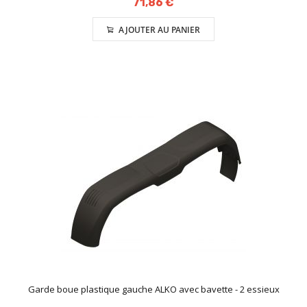
71,86 €
AJOUTER AU PANIER
Garde boue plastique gauche ALKO avec bavette - 2 essieux