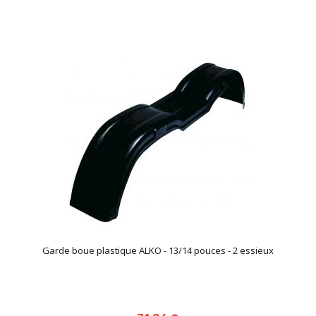
Garde boue plastique ALKO - 13/14 pouces - 2 essieux