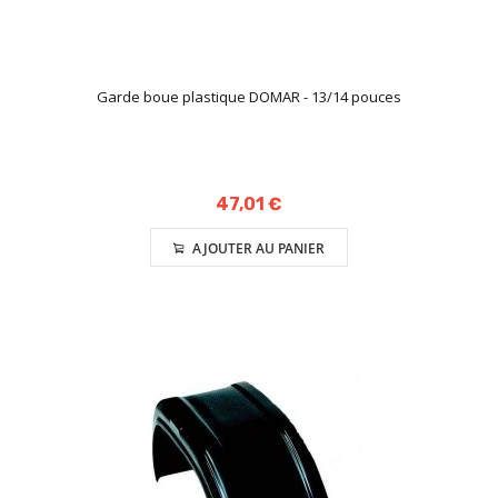
Garde boue plastique DOMAR - 13/14 pouces
47,01 €
AJOUTER AU PANIER