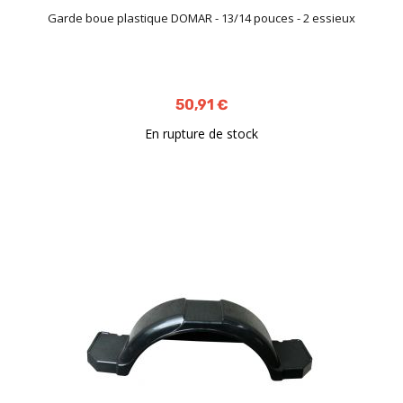
Garde boue plastique DOMAR - 13/14 pouces - 2 essieux
50,91 €
En rupture de stock