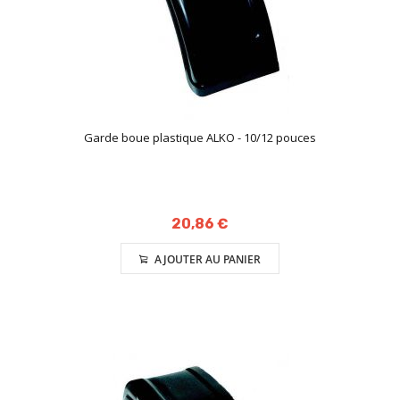
Garde boue plastique ALKO - 10/12 pouces
20,86 €
AJOUTER AU PANIER