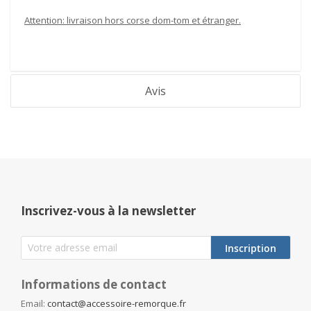
Attention: livraison hors corse dom-tom et étranger.
Avis
Inscrivez-vous à la newsletter
Inscription
Informations de contact
Email:
contact@accessoire-remorque.fr