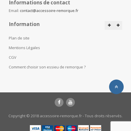
Informations de contact
Email:
contact@accessoire-remorque.fr
Information
Plan de site
Mentions Légales
CGV
Comment choisir son essieu de remorque ?
Copyright © 2018 accessoire-remorque.fr - Tous droits réservés.