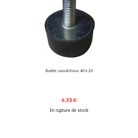
Butée caoutchouc 40 x 20
6,33 €
En rupture de stock