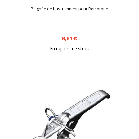
Poignée de basculement pour Remorque
8,81 €
En rupture de stock