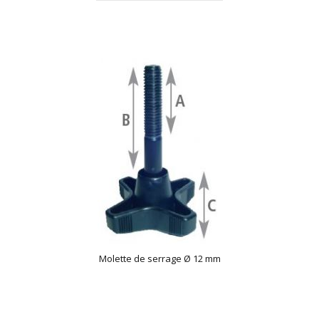
Molette de serrage Ø 12 mm