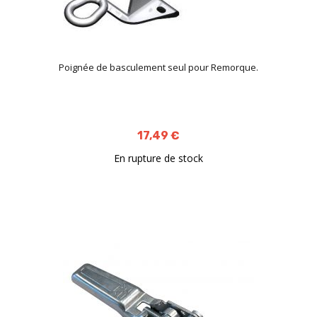
Poignée de basculement seul pour Remorque.
17,49 €
En rupture de stock