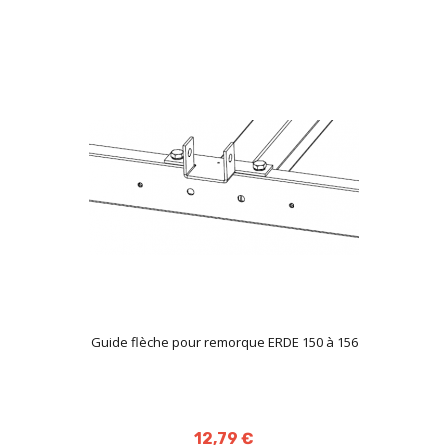
Guide flèche pour remorque ERDE 150 à 156
12,79 €