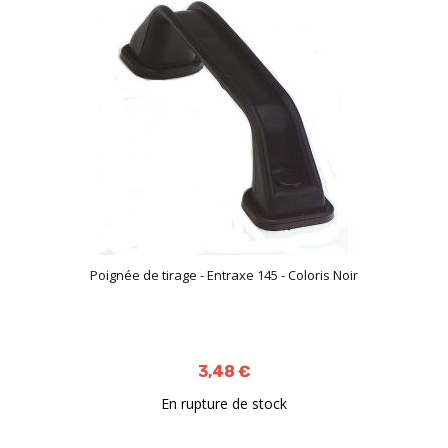
Poignée de tirage - Entraxe 145 - Coloris Noir
3,48 €
En rupture de stock