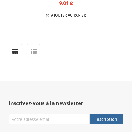
9,01 €
AJOUTER AU PANIER
Inscrivez-vous à la newsletter
Inscription