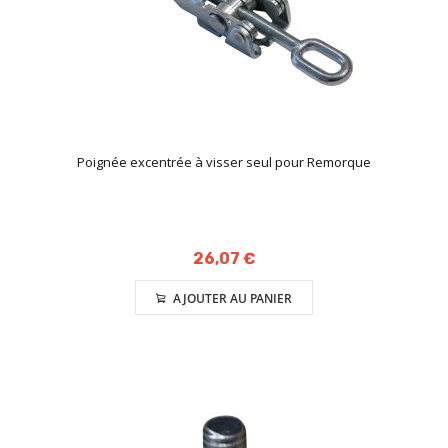
Poignée excentrée à visser seul pour Remorque
26,07 €
AJOUTER AU PANIER