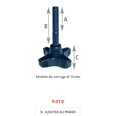
Molette de serrage Ø 10 mm
9,01 €
AJOUTER AU PANIER