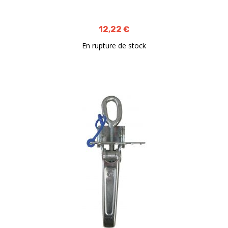
12,22 €
En rupture de stock