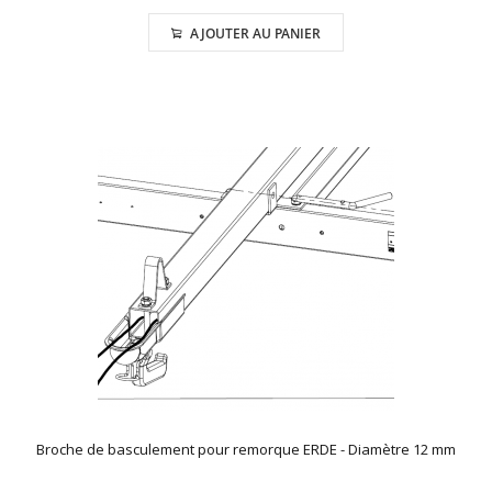
AJOUTER AU PANIER
Broche de basculement pour remorque ERDE - Diamètre 12 mm