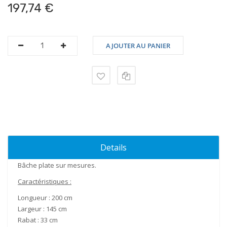
197,74 €
AJOUTER AU PANIER
Details
Bâche plate sur mesures.
Caractéristiques
:
Longueur :
200 cm
Largeur :
145 cm
Rabat :
33
cm