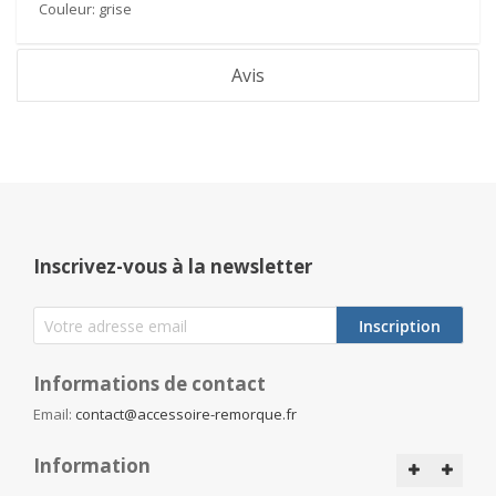
Couleur:
grise
Avis
Inscrivez-vous à la newsletter
Inscription
Informations de contact
Email:
contact@accessoire-remorque.fr
Information