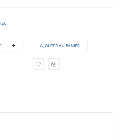
145
AJOUTER AU PANIER