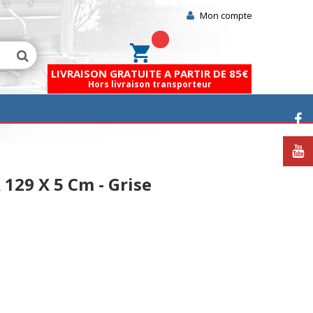
Mon compte
Mon panier
LIVRAISON GRATUITE A PARTIR DE 85€
Hors livraison transporteur
 129 X 5 Cm - Grise