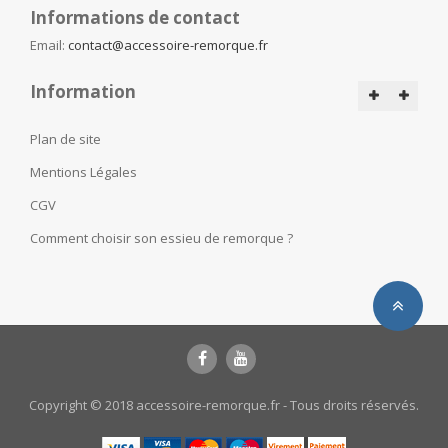
Informations de contact
Email:
contact@accessoire-remorque.fr
Information
Plan de site
Mentions Légales
CGV
Comment choisir son essieu de remorque ?
Copyright © 2018 accessoire-remorque.fr - Tous droits réservés.