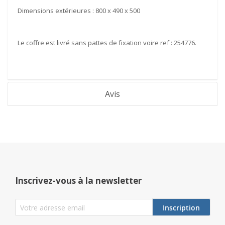
Dimensions extérieures : 800 x 490 x 500
Le coffre est livré sans pattes de fixation voire ref : 254776
.
Avis
Inscrivez-vous à la newsletter
Inscription