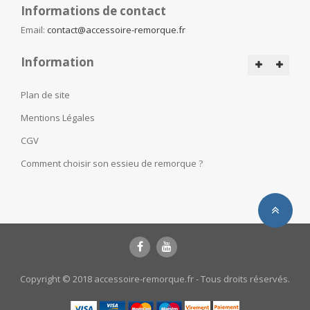
Informations de contact
Email:
contact@accessoire-remorque.fr
Information
Plan de site
Mentions Légales
CGV
Comment choisir son essieu de remorque ?
Copyright © 2018 accessoire-remorque.fr - Tous droits réservés.