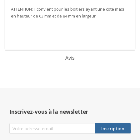
ATTENTION: Il convient pour les boitiers ayant une cote maxi
en hauteur de 63 mm et de 84 mm en largeur.
Avis
Inscrivez-vous à la newsletter
Inscription