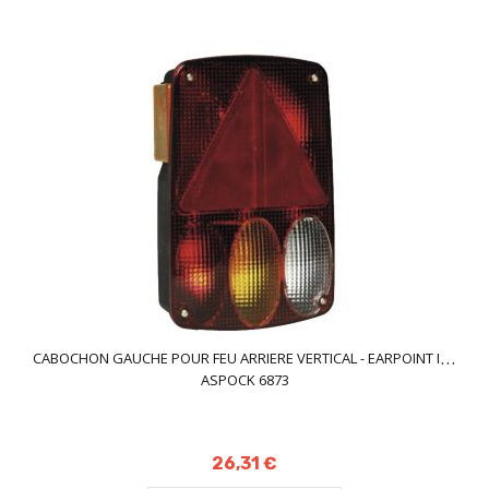
CABOCHON GAUCHE POUR FEU ARRIERE VERTICAL - EARPOINT IV -
ASPOCK 6873
26,31 €