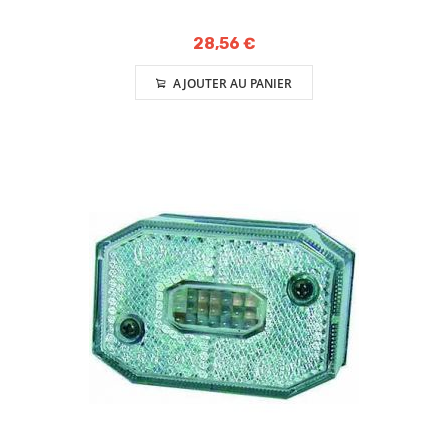
28,56 €
AJOUTER AU PANIER