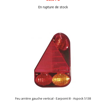
En rupture de stock
Feu arrière gauche vertical - Earpoint III - Aspock 5138