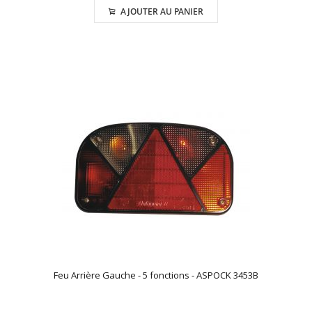
AJOUTER AU PANIER
Feu Arrière Gauche - 5 fonctions - ASPOCK 3453B