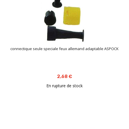
connectique seule speciale feux allemand adaptable ASPOCK
2,68 €
En rupture de stock