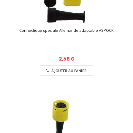
Connectique speciale Allemande adaptable ASPOCK
2,68 €
AJOUTER AU PANIER