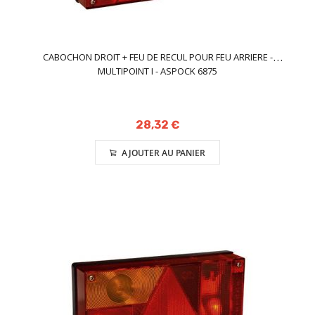
CABOCHON DROIT + FEU DE RECUL POUR FEU ARRIERE -
MULTIPOINT I - ASPOCK 6875
28,32 €
AJOUTER AU PANIER