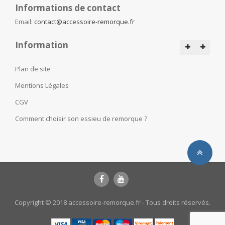
Informations de contact
Email:
contact@accessoire-remorque.fr
Information
Plan de site
Mentions Légales
CGV
Comment choisir son essieu de remorque ?
Copyright © 2018 accessoire-remorque.fr - Tous droits réservés.