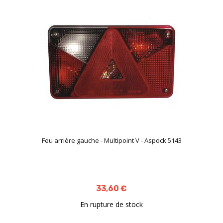
Feu arrière gauche - Multipoint V - Aspock 5143
33,60 €
En rupture de stock