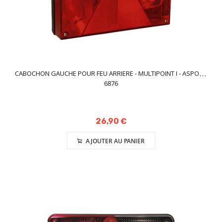
CABOCHON GAUCHE POUR FEU ARRIERE - MULTIPOINT I - ASPOCK
6876
26,90 €
AJOUTER AU PANIER