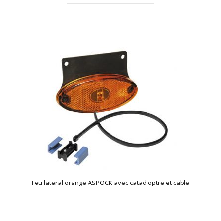
Feu lateral orange ASPOCK avec catadioptre et cable