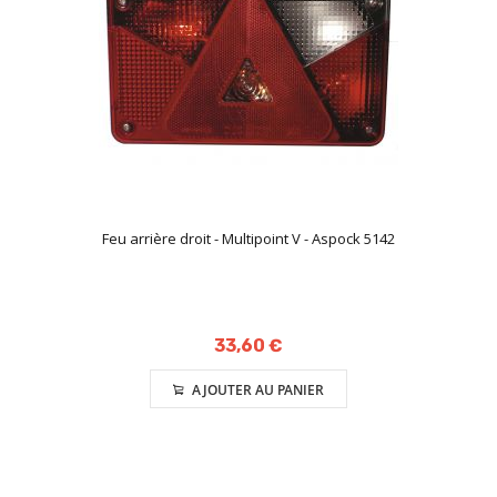
Feu arrière droit - Multipoint V - Aspock 5142
33,60 €
AJOUTER AU PANIER