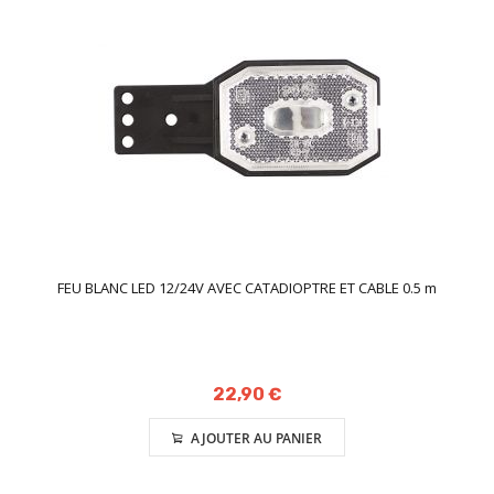
FEU BLANC LED 12/24V AVEC CATADIOPTRE ET CABLE 0.5 m
22,90 €
AJOUTER AU PANIER