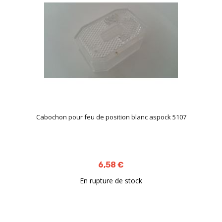
Cabochon pour feu de position blanc aspock 5107
6,58 €
En rupture de stock