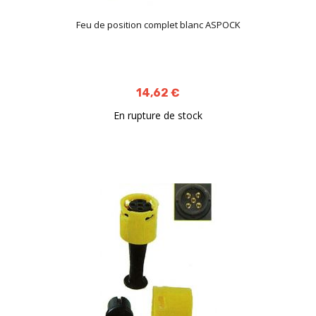
Feu de position complet blanc ASPOCK
14,62 €
En rupture de stock