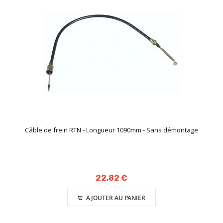
Câble de frein RTN - Longueur 1090mm - Sans démontage
22,82 €
AJOUTER AU PANIER