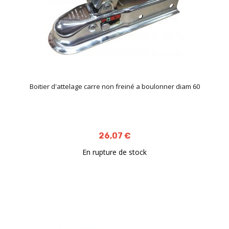
Boitier d'attelage carre non freiné a boulonner diam 60
26,07 €
En rupture de stock