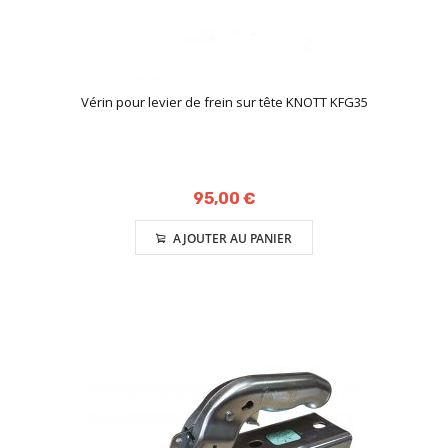
Vérin pour levier de frein sur tête KNOTT KFG35
95,00 €
AJOUTER AU PANIER