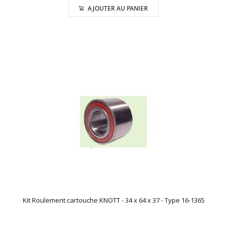
AJOUTER AU PANIER
Kit Roulement cartouche KNOTT - 34 x 64 x 37 - Type 16-1365