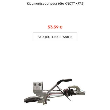
Kit amortisseur pour tête KNOTT KF7.5
53,59 €
AJOUTER AU PANIER