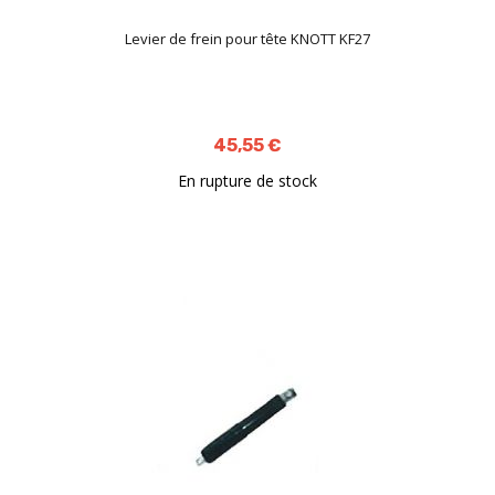
Levier de frein pour tête KNOTT KF27
45,55 €
En rupture de stock