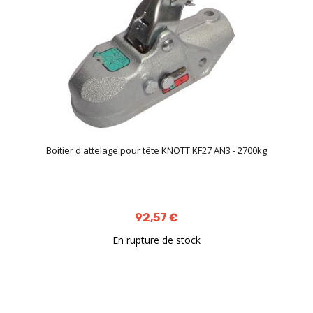
Boitier d'attelage pour tête KNOTT KF27 AN3 - 2700kg
92,57 €
En rupture de stock