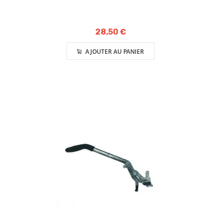
28,50 €
AJOUTER AU PANIER