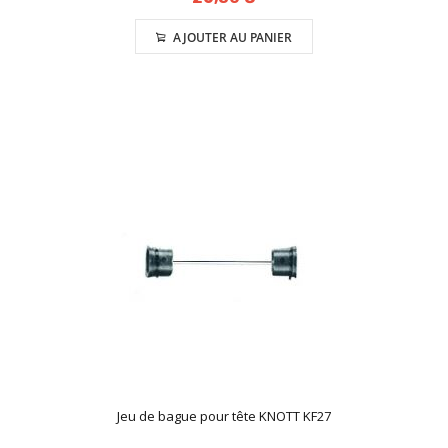
AJOUTER AU PANIER
Jeu de bague pour tête KNOTT KF27