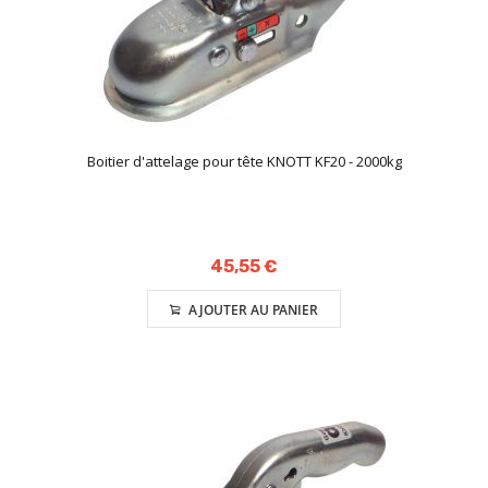
Boitier d'attelage pour tête KNOTT KF20 - 2000kg
45,55 €
AJOUTER AU PANIER