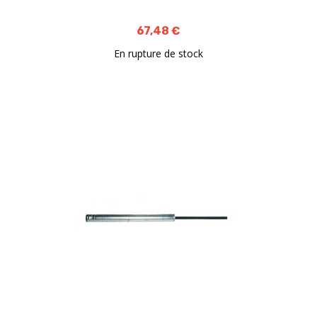
67,48 €
En rupture de stock