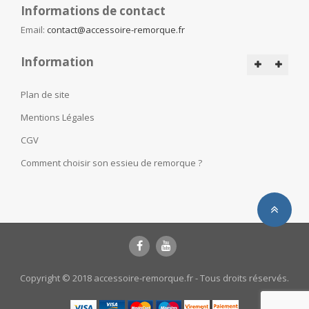
Informations de contact
Email:
contact@accessoire-remorque.fr
Information
Plan de site
Mentions Légales
CGV
Comment choisir son essieu de remorque ?
Copyright © 2018 accessoire-remorque.fr - Tous droits réservés.