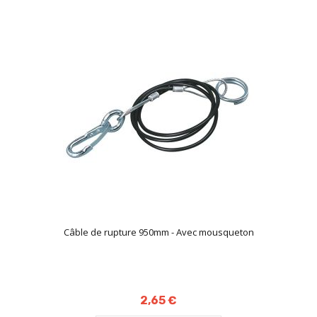
Câble de rupture 950mm - Avec mousqueton
2,65 €