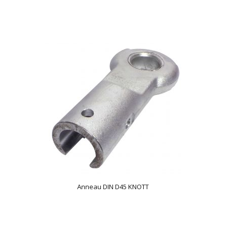
Anneau DIN D45 KNOTT