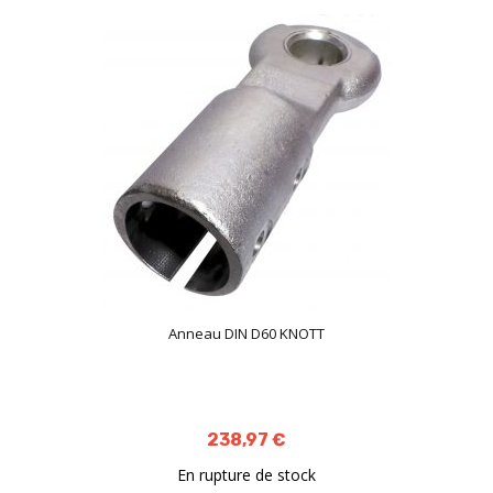
Anneau DIN D60 KNOTT
238,97 €
En rupture de stock