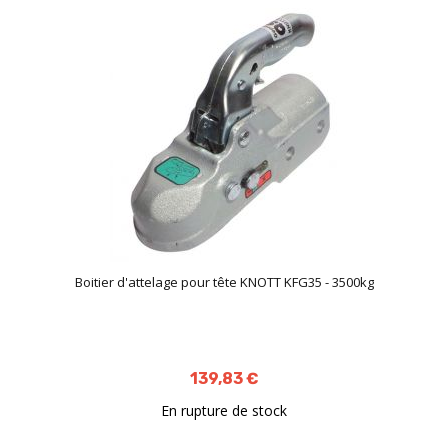
Boitier d'attelage pour tête KNOTT KFG35 - 3500kg
139,83 €
En rupture de stock