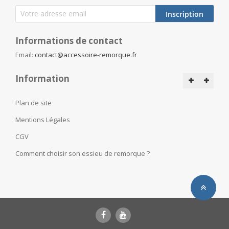
Inscription
Informations de contact
Email:
contact@accessoire-remorque.fr
Information
Plan de site
Mentions Légales
CGV
Comment choisir son essieu de remorque ?