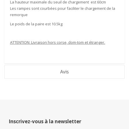
La hauteur maximale du seuil de chargement est
60cm
Les rampes sont
courbées
pour
faciliter le chargement
de la
remorque
Le poids de la paire est
10.5kg
ATTENTION: Livraison hors corse, dom-tom et étranger.
Avis
Inscrivez-vous à la newsletter