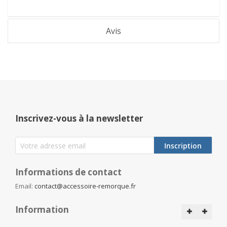
Avis
Inscrivez-vous à la newsletter
Inscription
Informations de contact
Email:
contact@accessoire-remorque.fr
Information