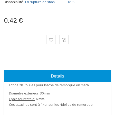
Disponibilité
En rupture de stock
6539
0,42 €
Details
Lot de 20 Poulies pour bâche de remorque en métal.
Diametre extérieur:
30 mm
Epaisseur totale:
6 mm.
Ces attaches sont à fixer sur les ridelles de remorque.