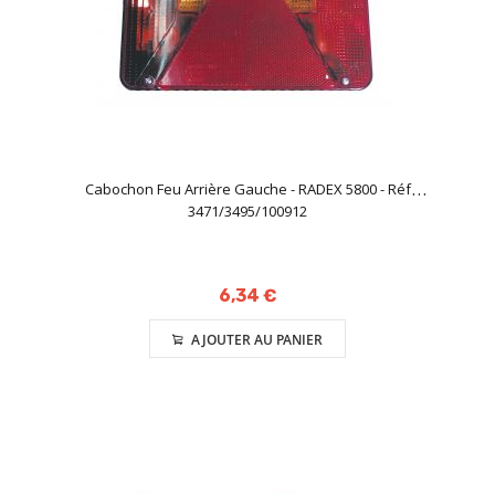
Cabochon Feu Arrière Gauche - RADEX 5800 - Réf
3471/3495/100912
6,34 €
AJOUTER AU PANIER