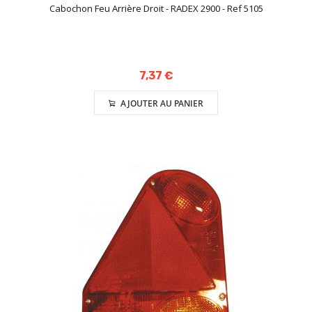
Cabochon Feu Arrière Droit - RADEX 2900 - Ref 5105
7,37 €
AJOUTER AU PANIER