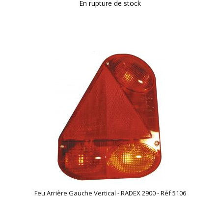
En rupture de stock
Feu Arrière Gauche Vertical - RADEX 2900 - Réf 5106