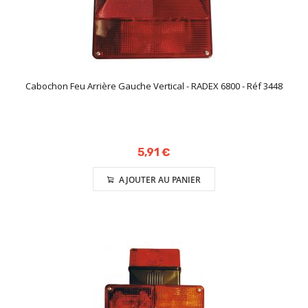
Cabochon Feu Arrière Gauche Vertical - RADEX 6800 - Réf 3448
5,91 €
AJOUTER AU PANIER