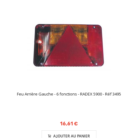
Feu Arrière Gauche - 6 fonctions - RADEX 5900 - Réf 3495
16,61 €
AJOUTER AU PANIER