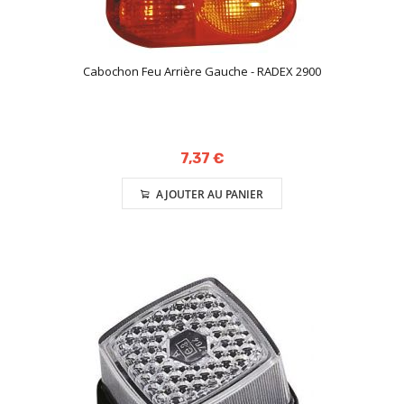
Cabochon Feu Arrière Gauche - RADEX 2900
7,37 €
AJOUTER AU PANIER