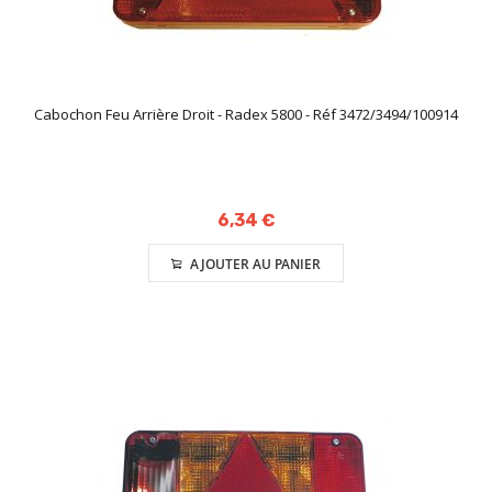
Cabochon Feu Arrière Droit - Radex 5800 - Réf 3472/3494/100914
6,34 €
AJOUTER AU PANIER