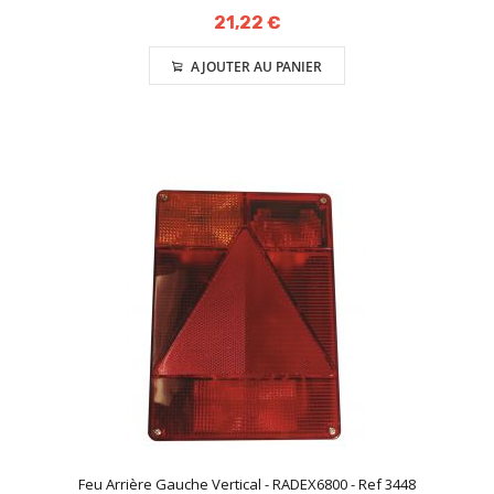
21,22 €
AJOUTER AU PANIER
Feu Arrière Gauche Vertical - RADEX6800 - Ref 3448