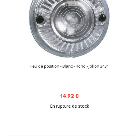
Feu de position - Blanc - Rond - Jokon 3431
14,92 €
En rupture de stock