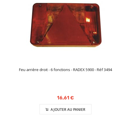
Feu arrière droit - 6 fonctions - RADEX 5900 - Réf 3494
16,61 €
AJOUTER AU PANIER