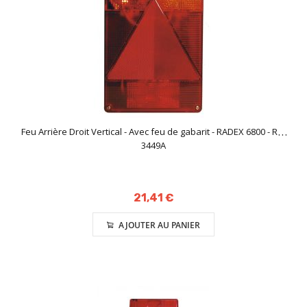
Feu Arrière Droit Vertical - Avec feu de gabarit - RADEX 6800 - Réf
3449A
21,41 €
AJOUTER AU PANIER