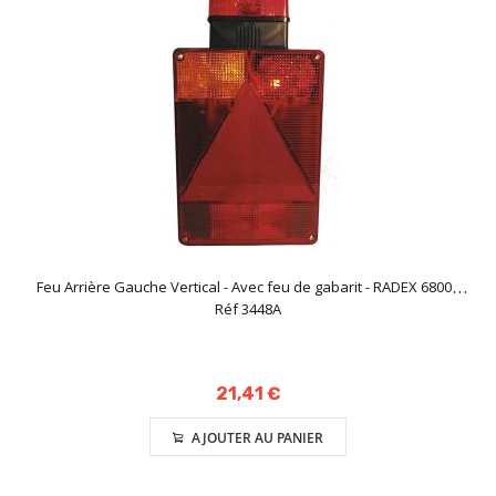
Feu Arrière Gauche Vertical - Avec feu de gabarit - RADEX 6800 -
Réf 3448A
21,41 €
AJOUTER AU PANIER