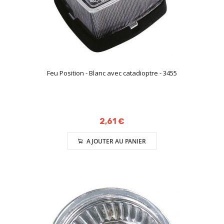
Feu Position - Blanc avec catadioptre - 3455
2,61 €
AJOUTER AU PANIER