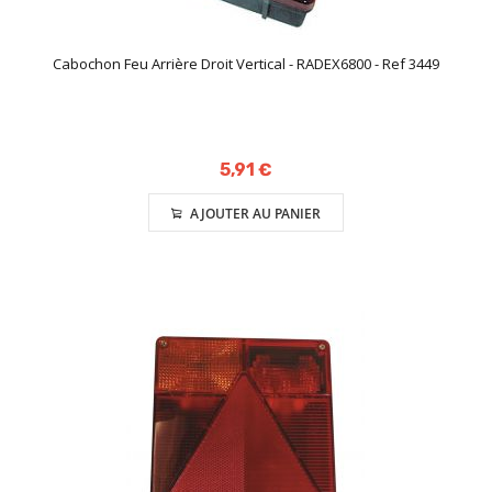
Cabochon Feu Arrière Droit Vertical - RADEX6800 - Ref 3449
5,91 €
AJOUTER AU PANIER