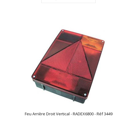
Feu Arrière Droit Vertical - RADEX6800 - Réf 3449