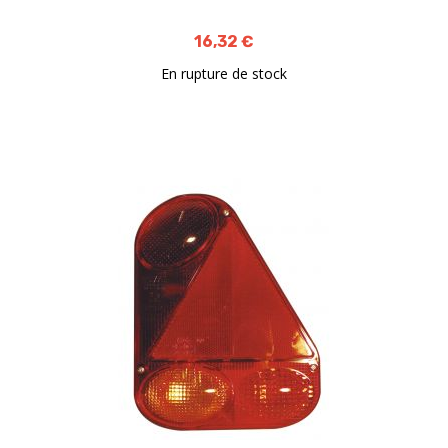
16,32 €
En rupture de stock