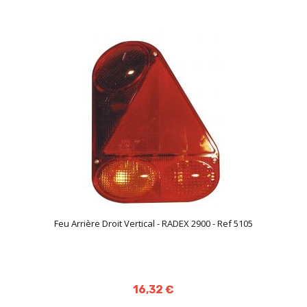
Feu Arrière Droit Vertical - RADEX 2900 - Ref 5105
16,32 €