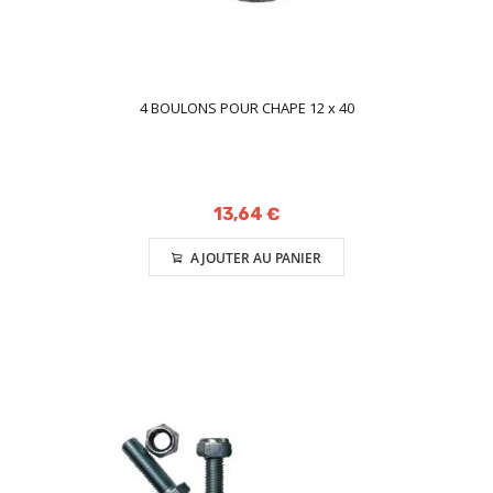
4 BOULONS POUR CHAPE 12 x 40
13,64 €
AJOUTER AU PANIER