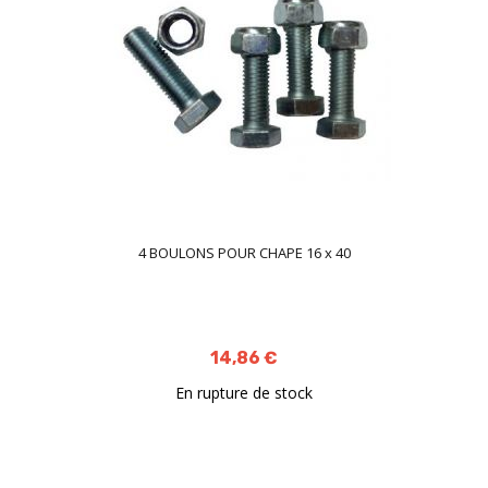
4 BOULONS POUR CHAPE 16 x 40
14,86 €
En rupture de stock