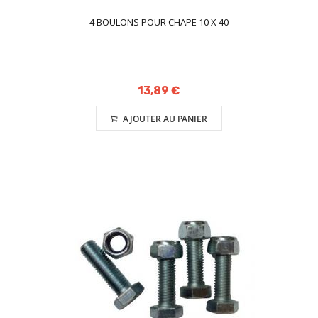
4 BOULONS POUR CHAPE 10 X 40
13,89 €
AJOUTER AU PANIER