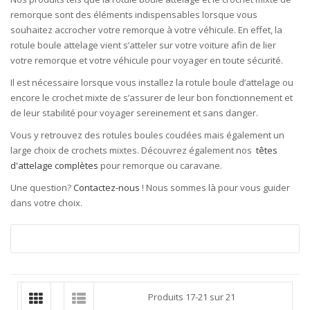
remorque sont des éléments indispensables lorsque vous
souhaitez accrocher votre remorque à votre véhicule. En effet, la
rotule boule attelage
vient s’atteler sur votre voiture afin de lier
votre remorque et votre véhicule pour voyager en toute sécurité.
Il est nécessaire lorsque vous installez la rotule boule
d’
attelage ou
encore le crochet mixte de s’assurer de leur bon fonctionnement et
de leur stabilité pour voyager sereinement et sans danger.
Vous y retrouvez des rotules boules coudées mais également un
large choix de crochets mixtes. Découvrez également nos
têtes
d'attelage complètes
pour remorque ou caravane.
Une question?
Contactez-nous
! Nous sommes là pour vous guider
dans votre choix.
Produits
17
-
21
sur
21