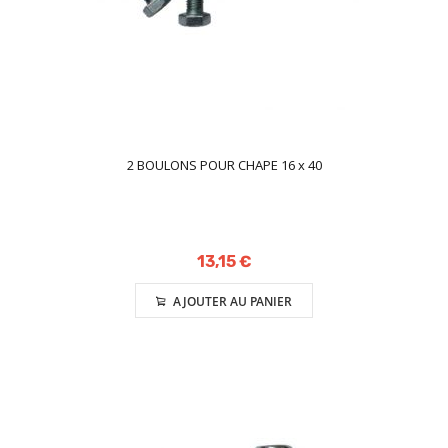
2 BOULONS POUR CHAPE 16 x 40
13,15 €
AJOUTER AU PANIER