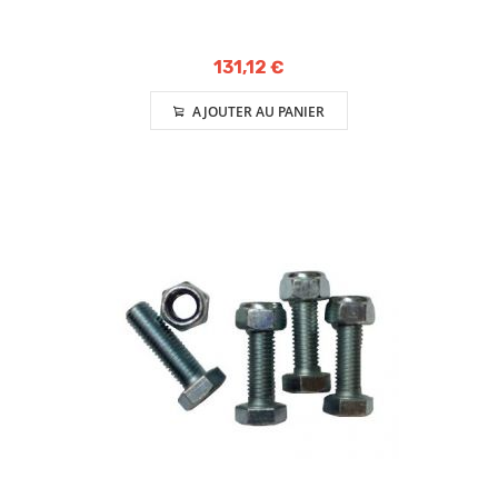
131,12 €
AJOUTER AU PANIER