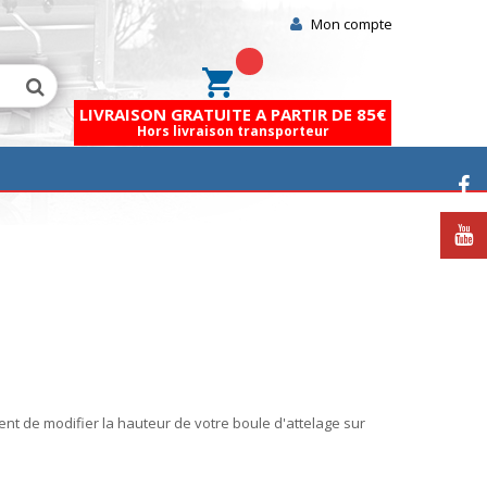
Mon compte
Mon panier
LIVRAISON GRATUITE A PARTIR DE 85€
Hors livraison transporteur
t de modifier la hauteur de votre boule d'attelage sur