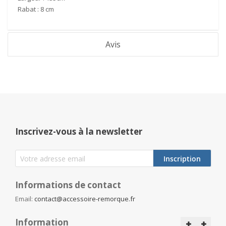
Rabat :
8
cm
Avis
Inscrivez-vous à la newsletter
Inscription
Informations de contact
Email:
contact@accessoire-remorque.fr
Information