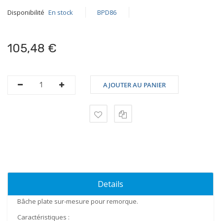
Disponibilité
En stock
BPD86
105,48 €
AJOUTER AU PANIER
Details
Bâche plate sur-mesure pour remorque.
Caractéristiques
: