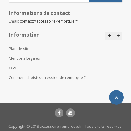
Informations de contact
Email:
contact@accessoire-remorque.fr
Information
Plan de site
Mentions Légales
CGV
Comment choisir son essieu de remorque ?
Copyright © 2018 accessoire-remorque.fr - Tous droits réservés.