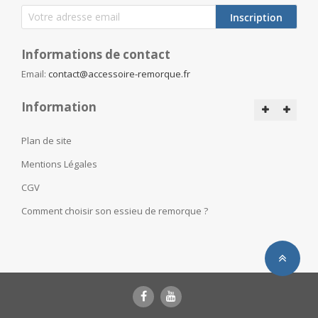
Inscription
Informations de contact
Email:
contact@accessoire-remorque.fr
Information
Plan de site
Mentions Légales
CGV
Comment choisir son essieu de remorque ?