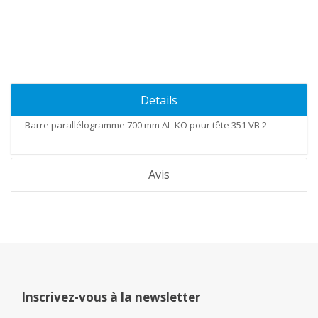
Details
Barre parallélogramme 700 mm
AL-KO pour tête 351 VB 2
Avis
Inscrivez-vous à la newsletter