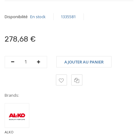
Disponibilité
En stock
1335581
278,68 €
AJOUTER AU PANIER
Brands:
ALKO