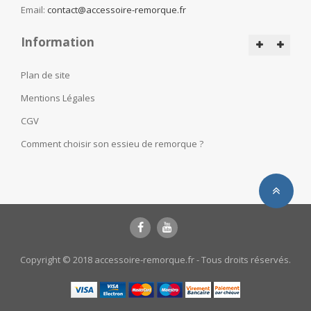
Email:
contact@accessoire-remorque.fr
Information
Plan de site
Mentions Légales
CGV
Comment choisir son essieu de remorque ?
Copyright © 2018 accessoire-remorque.fr - Tous droits réservés.