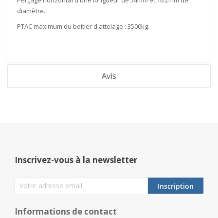
diamètre.
PTAC maximum du boitier d'attelage :
3500kg
.
Avis
Inscrivez-vous à la newsletter
Inscription
Informations de contact