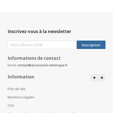
Inscrivez-vous à la newsletter
Inscription
Informations de contact
Email:
contact@accessoire-remorque.fr
Information
Plan de site
Mentions Légales
CGV