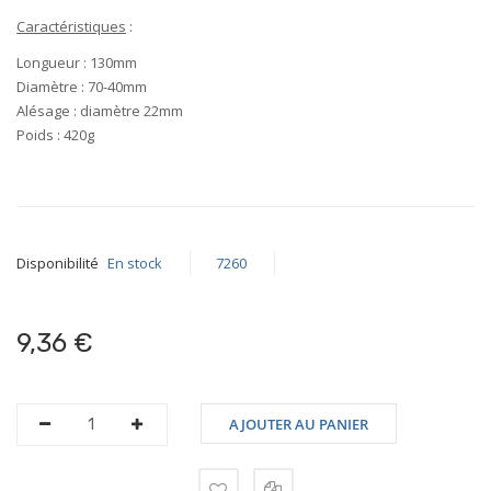
Caractéristiques
:
Longueur :
130mm
Diamètre :
70-40mm
Alésage : diamètre
22mm
Poids :
420g
Disponibilité
En stock
7260
9,36 €
AJOUTER AU PANIER