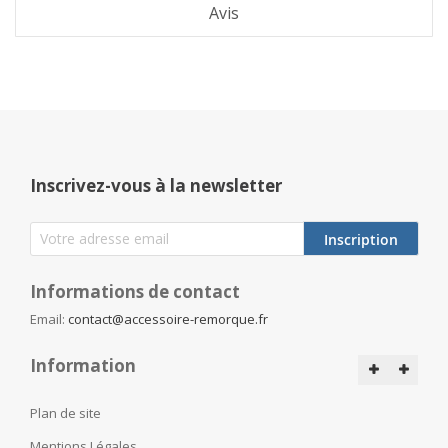
Avis
Inscrivez-vous à la newsletter
Inscription
Informations de contact
Email:
contact@accessoire-remorque.fr
Information
Plan de site
Mentions Légales