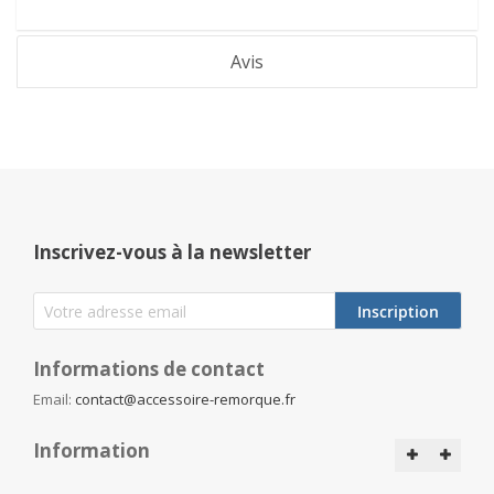
Avis
Inscrivez-vous à la newsletter
Inscription
Informations de contact
Email:
contact@accessoire-remorque.fr
Information