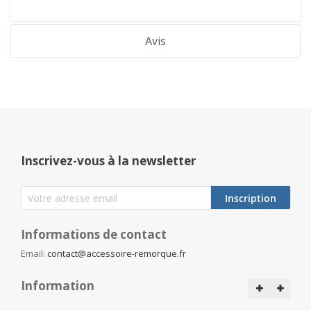
Avis
Inscrivez-vous à la newsletter
Inscription
Informations de contact
Email:
contact@accessoire-remorque.fr
Information