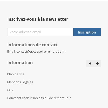
Inscrivez-vous à la newsletter
Inscription
Informations de contact
Email:
contact@accessoire-remorque.fr
Information
Plan de site
Mentions Légales
CGV
Comment choisir son essieu de remorque ?