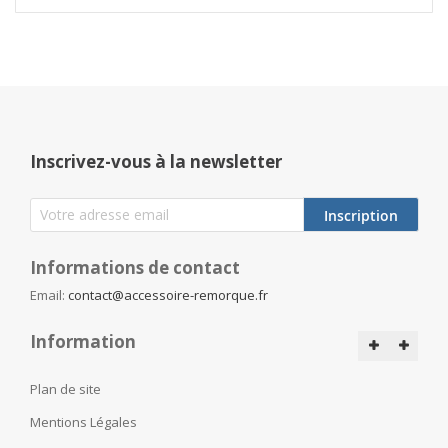
Inscrivez-vous à la newsletter
Inscription
Informations de contact
Email:
contact@accessoire-remorque.fr
Information
Plan de site
Mentions Légales