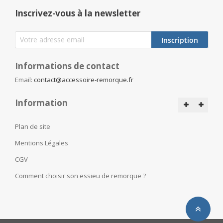
Inscrivez-vous à la newsletter
Inscription
Informations de contact
Email:
contact@accessoire-remorque.fr
Information
Plan de site
Mentions Légales
CGV
Comment choisir son essieu de remorque ?