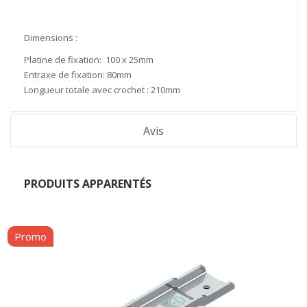
Dimensions
:
Platine de fixation:
100 x 25mm
Entraxe de fixation:
80mm
Longueur totale avec crochet :
210mm
Avis
PRODUITS APPARENTÉS
Promo