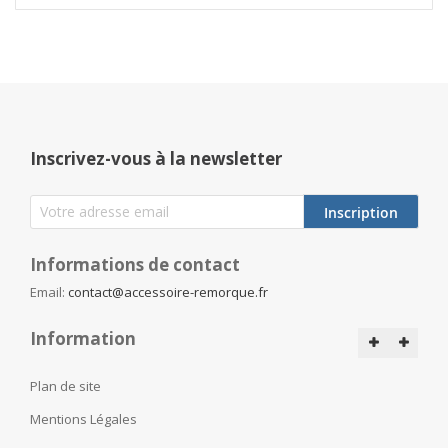
Inscrivez-vous à la newsletter
Inscription
Informations de contact
Email:
contact@accessoire-remorque.fr
Information
Plan de site
Mentions Légales