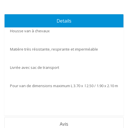
Details
Housse van à chevaux
Matière très résistante, respirante et imperméable
Livrée avec sac de transport
Pour van de dimensions maximum L 3.70 x l 2.50 / 1.90 x 2.10 m
Avis