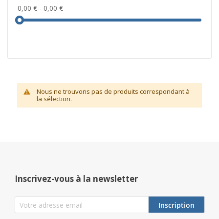
0,00 €
-
0,00 €
Nous ne trouvons pas de produits correspondant à
la sélection.
Inscrivez-vous à la newsletter
Inscription