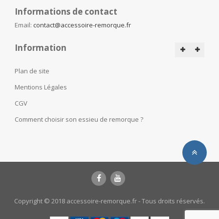
Informations de contact
Email:
contact@accessoire-remorque.fr
Information
Plan de site
Mentions Légales
CGV
Comment choisir son essieu de remorque ?
Copyright © 2018 accessoire-remorque.fr - Tous droits réservés.