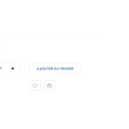
3
AJOUTER AU PANIER