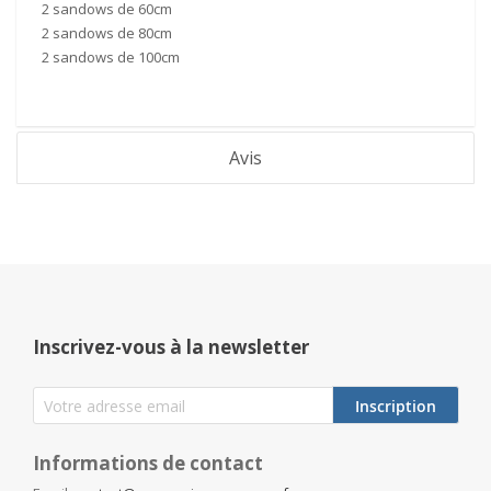
2 sandows de
60cm
2 sandows de
80cm
2 sandows de
100cm
Avis
Inscrivez-vous à la newsletter
Inscription
Informations de contact