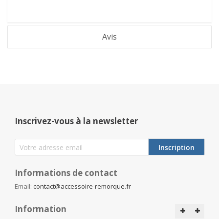
Avis
Inscrivez-vous à la newsletter
Inscription
Informations de contact
Email:
contact@accessoire-remorque.fr
Information