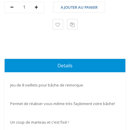
AJOUTER AU PANIER
Details
Jeu de 8 oeillets pour bâche de remorque.
Permet de réaliser vous-même très façilement votre bâche!
Un coup de marteau et c'est fixé !