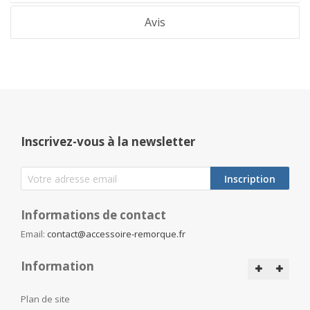
Avis
Inscrivez-vous à la newsletter
Inscription
Informations de contact
Email:
contact@accessoire-remorque.fr
Information
Plan de site