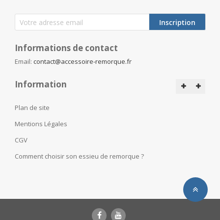
Inscription
Informations de contact
Email:
contact@accessoire-remorque.fr
Information
Plan de site
Mentions Légales
CGV
Comment choisir son essieu de remorque ?