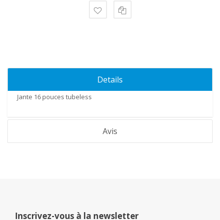
Details
Jante 16 pouces tubeless
Avis
Inscrivez-vous à la newsletter