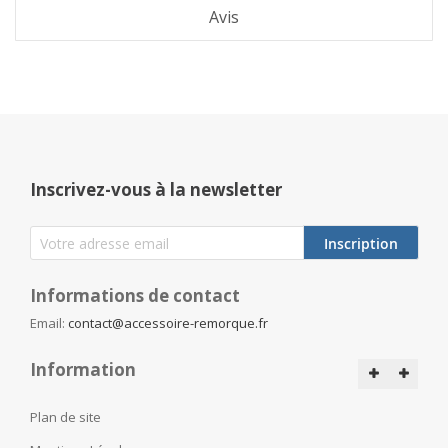
Avis
Inscrivez-vous à la newsletter
Inscription
Informations de contact
Email:
contact@accessoire-remorque.fr
Information
Plan de site