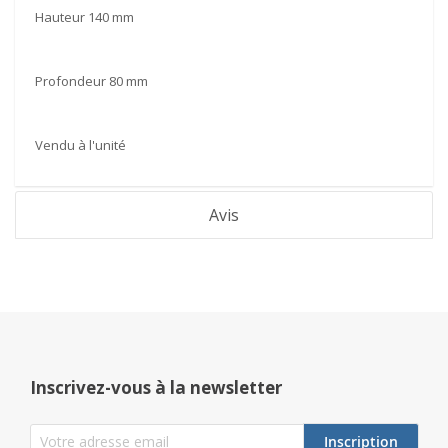
Hauteur 140 mm
Profondeur 80 mm
Vendu à l'unité
Avis
Inscrivez-vous à la newsletter
Inscription