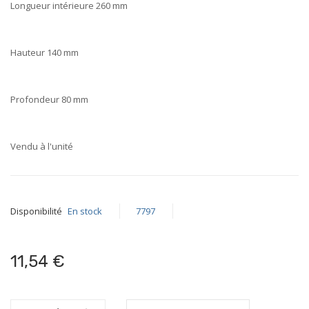
Longueur intérieure 260 mm
Hauteur 140 mm
Profondeur 80 mm
Vendu à l'unité
Disponibilité
En stock
7797
11,54 €