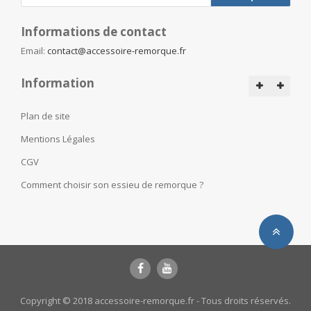
Informations de contact
Email:
contact@accessoire-remorque.fr
Information
Plan de site
Mentions Légales
CGV
Comment choisir son essieu de remorque ?
Copyright © 2018 accessoire-remorque.fr - Tous droits réservés.