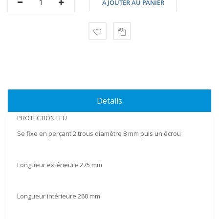
AJOUTER AU PANIER
Details
PROTECTION FEU
Se fixe en perçant 2 trous diamètre 8 mm puis un écrou
Longueur extérieure 275 mm
Longueur intérieure 260 mm