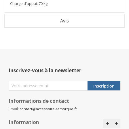
Charge d'appui:
70 kg.
Avis
Inscrivez-vous à la newsletter
Inscription
Informations de contact
Email:
contact@accessoire-remorque.fr
Information