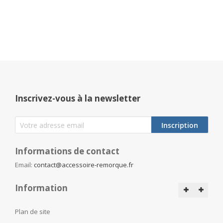
Inscrivez-vous à la newsletter
Inscription
Informations de contact
Email:
contact@accessoire-remorque.fr
Information
Plan de site