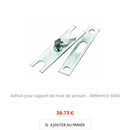
Antivol pour support de roue de secours - Référence 6660
38,73 €
AJOUTER AU PANIER