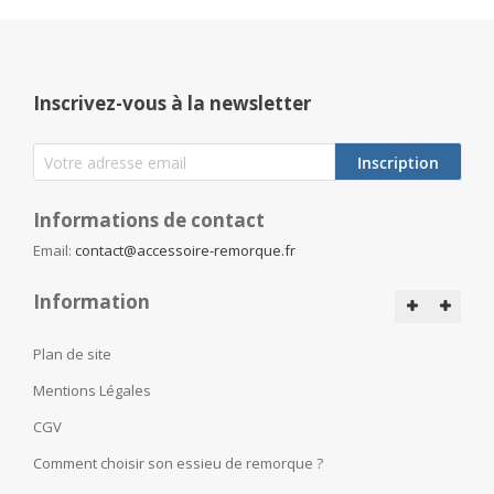
Inscrivez-vous à la newsletter
Inscription
Informations de contact
Email:
contact@accessoire-remorque.fr
Information
Plan de site
Mentions Légales
CGV
Comment choisir son essieu de remorque ?