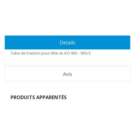
Details
Tube de traction pour tête AL-KO 90S - 90S/3
Avis
PRODUITS APPARENTÉS