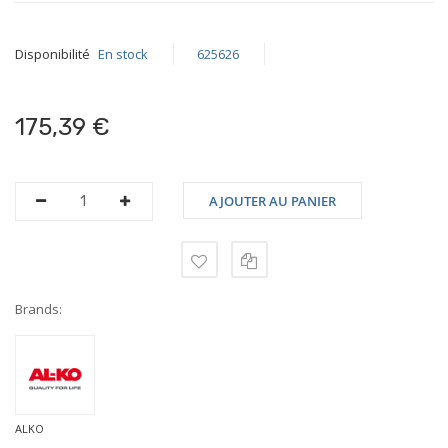
Disponibilité
En stock
625626
175,39 €
AJOUTER AU PANIER
Brands:
ALKO