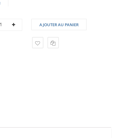
8
AJOUTER AU PANIER