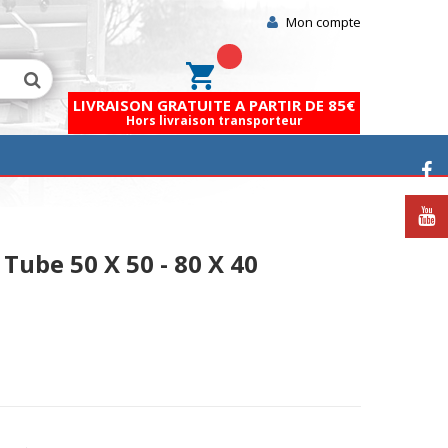
Mon compte
Mon panier
LIVRAISON GRATUITE A PARTIR DE 85€
Hors livraison transporteur
Tube 50 X 50 - 80 X 40