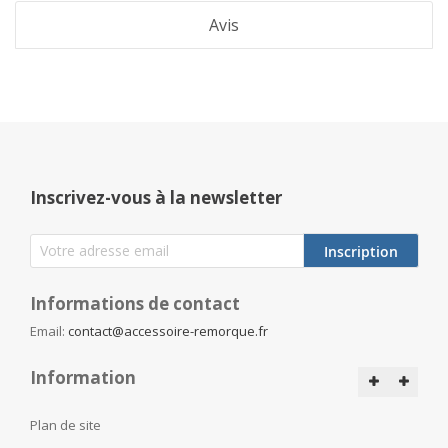
Avis
Inscrivez-vous à la newsletter
Inscription
Informations de contact
Email:
contact@accessoire-remorque.fr
Information
Plan de site